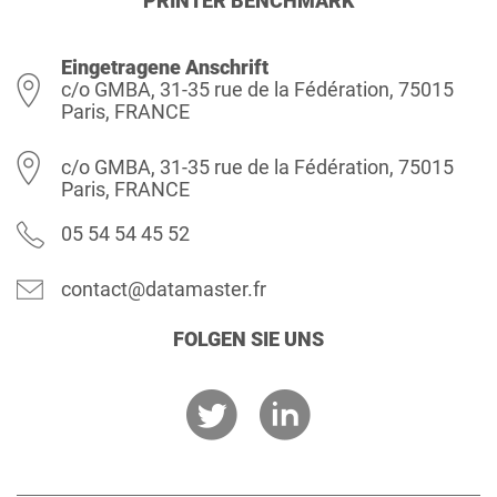
PRINTER BENCHMARK
Eingetragene Anschrift
c/o GMBA, 31-35 rue de la Fédération, 75015
Paris, FRANCE
c/o GMBA, 31-35 rue de la Fédération, 75015
Paris, FRANCE
05 54 54 45 52
contact@datamaster.fr
FOLGEN SIE UNS