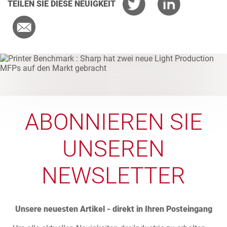
TEILEN SIE DIESE NEUIGKEIT
ABONNIEREN SIE
UNSEREN
NEWSLETTER
Unsere neuesten Artikel - direkt in Ihren Posteingang