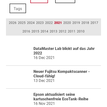
Tags
2026
2025
2024
2023
2022
2021
2020
2019
2018
2017
2016
2015
2014
2013
2012
2011
2010
DataMaster Lab blickt auf das Jahr
2022
16 Dec 2021
Neuer Fujitsu Kompaktscanner -
Cloud-fähig!
13 Dec 2021
Epson aktualisiert seine
kartuschenfreie EcoTank-Reihe
16 Nov 2021