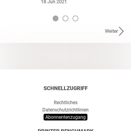
18 Jun 2021
Weiter
SCHNELLZUGRIFF
Rechtliches
Datenschutzrichtlinien
Abonnentenzugang