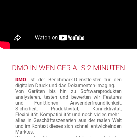
DMO IN WENIGER ALS 2 MINUTEN
DMO
ist der Benchmark-Dienstleister für den
digitalen Druck und das Dokumenten-Imaging.
Von Geräten bis hin zu Softwareprodukten
analysieren, testen und bewerten wir Features
und Funktionen, Anwenderfreundlichkeit,
Sicherheit, Produktivität, Konnektivität,
Flexibilität, Kompatibilität und noch vieles mehr -
alles in Geschäftsszenarien aus der realen Welt
und im Kontext dieses sich schnell entwickelnden
Marktes.