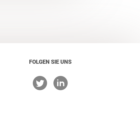
FOLGEN SIE UNS