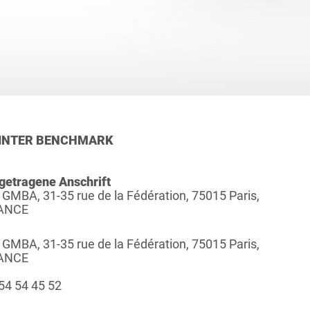
INTER BENCHMARK
getragene Anschrift
 GMBA, 31-35 rue de la Fédération, 75015 Paris,
ANCE
 GMBA, 31-35 rue de la Fédération, 75015 Paris,
ANCE
54 54 45 52