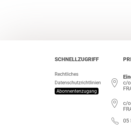
SCHNELLZUGRIFF
PR
Rechtliches
Ein
c/o
Datenschutzrichtlinien
FR
Abonnentenzugang
c/o
FR
05 