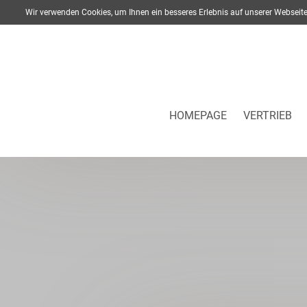
Wir verwenden Cookies, um Ihnen ein besseres Erlebnis auf unserer Webse
HOMEPAGE
VERTRIEB