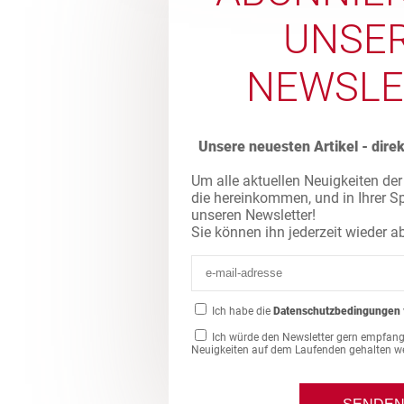
UNSE
NEWSLE
Unsere neuesten Artikel - direk
Um alle aktuellen Neuigkeiten der 
die hereinkommen, und in Ihrer S
unseren Newsletter!
Sie können ihn jederzeit wieder a
Ich habe die
Datenschutzbedingungen
Ich würde den Newsletter gern empfang
Neuigkeiten auf dem Laufenden gehalten w