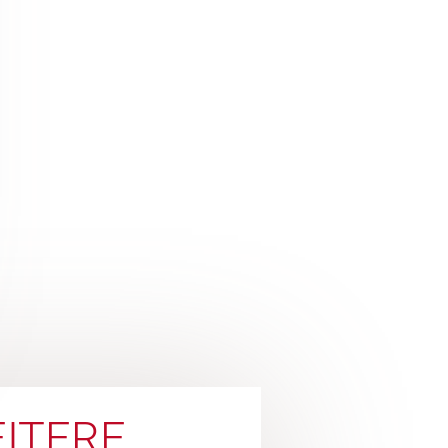
ITERE