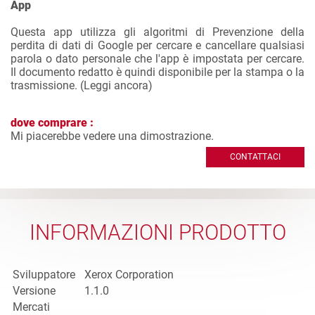
App
Questa app utilizza gli algoritmi di Prevenzione della
perdita di dati di Google per cercare e cancellare qualsiasi
parola o dato personale che l'app è impostata per cercare.
Il documento redatto è quindi disponibile per la stampa o la
trasmissione. (
Leggi ancora
)
dove comprare :
Mi piacerebbe vedere una dimostrazione.
CONTATTACI
INFORMAZIONI PRODOTTO
Sviluppatore
Xerox Corporation
Versione
1.1.0
Mercati