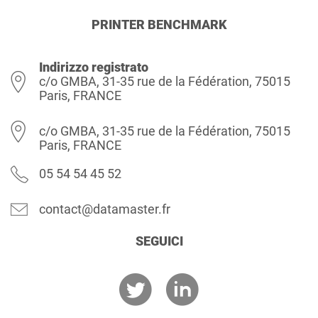
PRINTER BENCHMARK
Indirizzo registrato
c/o GMBA, 31-35 rue de la Fédération, 75015
Paris, FRANCE
c/o GMBA, 31-35 rue de la Fédération, 75015
Paris, FRANCE
05 54 54 45 52
contact@datamaster.fr
SEGUICI