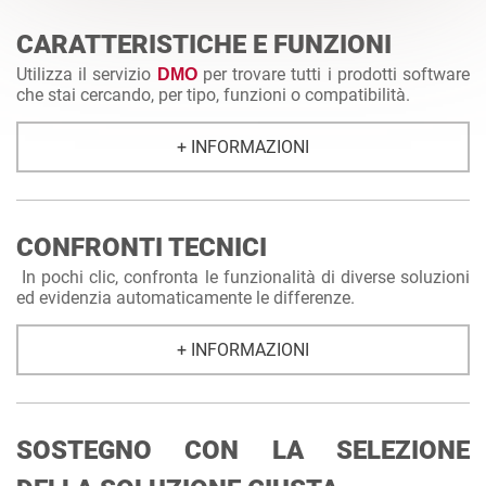
CARATTERISTICHE E FUNZIONI
Utilizza il servizio
per trovare tutti i prodotti software
DMO
che stai cercando, per tipo, funzioni o compatibilità.
+ INFORMAZIONI
CONFRONTI TECNICI
In pochi clic, confronta le funzionalità di diverse soluzioni
ed evidenzia automaticamente le differenze.
+ INFORMAZIONI
SOSTEGNO CON LA SELEZIONE