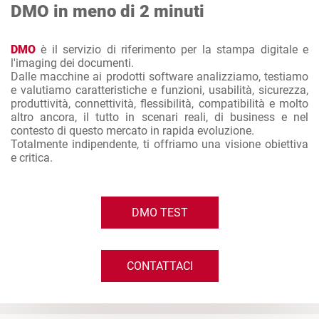
DMO in meno di 2 minuti
DMO
è il servizio di riferimento per la stampa digitale e
l'imaging dei documenti.
Dalle macchine ai prodotti software analizziamo, testiamo
e valutiamo caratteristiche e funzioni, usabilità, sicurezza,
produttività, connettività, flessibilità, compatibilità e molto
altro ancora, il tutto in scenari reali, di business e nel
contesto di questo mercato in rapida evoluzione.
Totalmente indipendente, ti offriamo una visione obiettiva
e critica.
DMO TEST
CONTATTACI