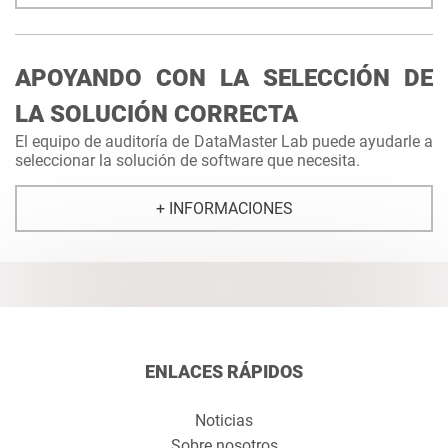
APOYANDO CON LA SELECCIÓN DE
LA SOLUCIÓN CORRECTA
El equipo de auditoría de DataMaster Lab puede ayudarle a
seleccionar la solución de software que necesita.
+ INFORMACIONES
ENLACES RÁPIDOS
Noticias
Sobre nosotros