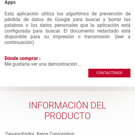
Apps
Esta aplicación utiliza los algoritmos de prevención de
pérdida de datos de Google para buscar y borrar las
palabras o los datos personales que la aplicación está
configurada para buscar. El documento redactado está
disponible para su impresión o transmisión. (
leer a
continuación
)
Dónde comprar :
Me gustaría ver una demostración ...
CONTACTENOS
INFORMACIÓN DEL
PRODUCTO
Desarrollador
Xerox Corporation