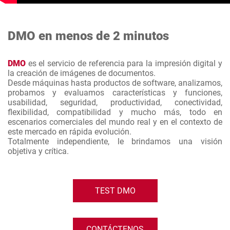
DMO en menos de 2 minutos
DMO
es el servicio de referencia para la impresión digital y
la creación de imágenes de documentos.
Desde máquinas hasta productos de software, analizamos,
probamos y evaluamos características y funciones,
usabilidad, seguridad, productividad, conectividad,
flexibilidad, compatibilidad y mucho más, todo en
escenarios comerciales del mundo real y en el contexto de
este mercado en rápida evolución.
Totalmente independiente, le brindamos una visión
objetiva y crítica.
TEST DMO
CONTÁCTENOS