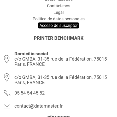
Contáctenos
Legal
Politica de datos personales
Acceso de suscriptor
PRINTER BENCHMARK
Domicilio social
c/o GMBA, 31-35 rue de la Fédération, 75015
Paris, FRANCE
c/o GMBA, 31-35 rue de la Fédération, 75015
Paris, FRANCE
05 54 54 45 52
contact@datamaster.fr