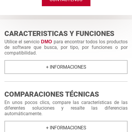
CARACTERISTICAS Y FUNCIONES
Utilice el servicio
para encontrar todos los productos
DMO
de software que busca, por tipo, por funciones o por
compatibilidad.
+ INFORMACIONES
COMPARACIONES TÉCNICAS
En unos pocos clics, compare las características de las
diferentes soluciones y resalte las diferencias
automáticamente.
+ INFORMACIONES