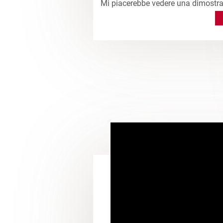
Mi piacerebbe vedere una dimostra