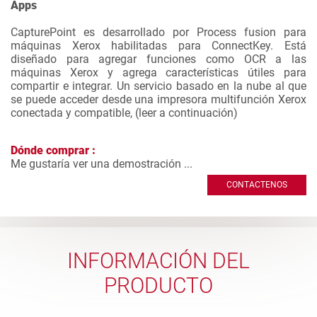
Apps
CapturePoint es desarrollado por Process fusion para
máquinas Xerox habilitadas para ConnectKey. Está
diseñado para agregar funciones como OCR a las
máquinas Xerox y agrega características útiles para
compartir e integrar. Un servicio basado en la nube al que
se puede acceder desde una impresora multifunción Xerox
conectada y compatible, (
leer a continuación
)
Dónde comprar :
Me gustaría ver una demostración ...
CONTACTENOS
INFORMACIÓN DEL
PRODUCTO