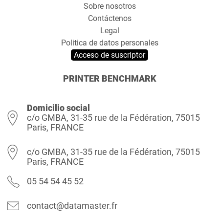
Sobre nosotros
Contáctenos
Legal
Politica de datos personales
Acceso de suscriptor
PRINTER BENCHMARK
Domicilio social
c/o GMBA, 31-35 rue de la Fédération, 75015
Paris, FRANCE
c/o GMBA, 31-35 rue de la Fédération, 75015
Paris, FRANCE
05 54 54 45 52
contact@datamaster.fr