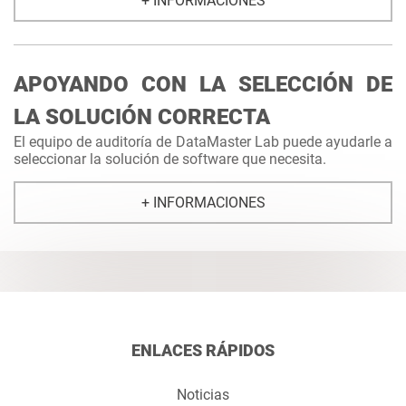
+ INFORMACIONES
APOYANDO CON LA SELECCIÓN DE
LA SOLUCIÓN CORRECTA
El equipo de auditoría de DataMaster Lab puede ayudarle a
seleccionar la solución de software que necesita.
+ INFORMACIONES
ENLACES RÁPIDOS
Noticias