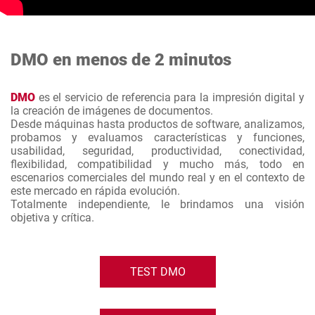
DMO en menos de 2 minutos
DMO
es el servicio de referencia para la impresión digital y
la creación de imágenes de documentos.
Desde máquinas hasta productos de software, analizamos,
probamos y evaluamos características y funciones,
usabilidad, seguridad, productividad, conectividad,
flexibilidad, compatibilidad y mucho más, todo en
escenarios comerciales del mundo real y en el contexto de
este mercado en rápida evolución.
Totalmente independiente, le brindamos una visión
objetiva y crítica.
TEST DMO