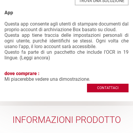
TROVA UNA SOLUZIONE
App
Questa app consente agli utenti di stampare documenti dal
proprio account di archiviazione Box basato su cloud.
Questa app tiene traccia delle impostazioni personali di
ogni utente, purché identifichi se stessi. Ogni volta che
usano l'app, il loro account sarà accessibile.
Questo fa parte di un pacchetto che include l'OCR in 19
lingue. (
Leggi ancora
)
dove comprare :
Mi piacerebbe vedere una dimostrazione.
CONTATTACI
INFORMAZIONI PRODOTTO