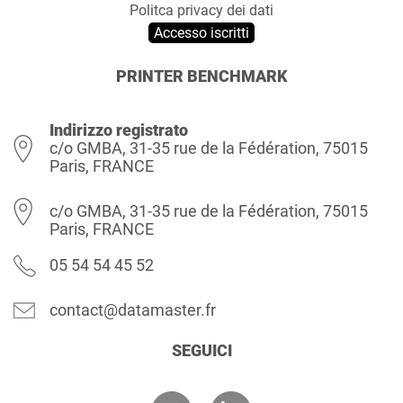
Politca privacy dei dati
Accesso iscritti
PRINTER BENCHMARK
Indirizzo registrato
c/o GMBA, 31-35 rue de la Fédération, 75015
Paris, FRANCE
c/o GMBA, 31-35 rue de la Fédération, 75015
Paris, FRANCE
05 54 54 45 52
contact@datamaster.fr
SEGUICI