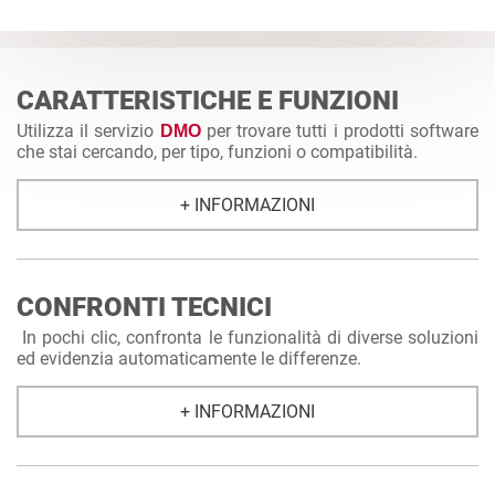
CARATTERISTICHE E FUNZIONI
Utilizza il servizio
per trovare tutti i prodotti software
DMO
che stai cercando, per tipo, funzioni o compatibilità.
+ INFORMAZIONI
CONFRONTI TECNICI
In pochi clic, confronta le funzionalità di diverse soluzioni
ed evidenzia automaticamente le differenze.
+ INFORMAZIONI