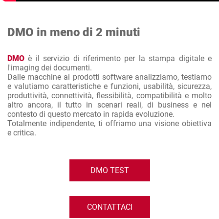
DMO in meno di 2 minuti
DMO
è il servizio di riferimento per la stampa digitale e
l'imaging dei documenti.
Dalle macchine ai prodotti software analizziamo, testiamo
e valutiamo caratteristiche e funzioni, usabilità, sicurezza,
produttività, connettività, flessibilità, compatibilità e molto
altro ancora, il tutto in scenari reali, di business e nel
contesto di questo mercato in rapida evoluzione.
Totalmente indipendente, ti offriamo una visione obiettiva
e critica.
DMO TEST
CONTATTACI