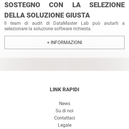
SOSTEGNO CON LA SELEZIONE
DELLA SOLUZIONE GIUSTA
Il team di audit di DataMaster Lab può aiutarti a
selezionare la soluzione software richiesta.
+ INFORMAZIONI
LINK RAPIDI
News
Su di noi
Contattaci
Legale