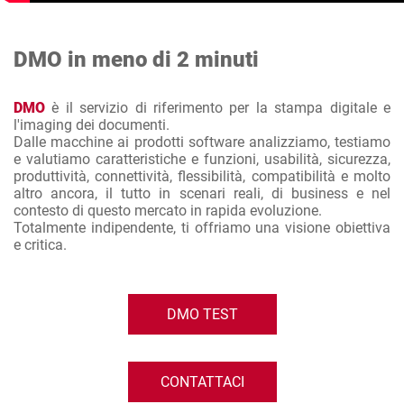
DMO in meno di 2 minuti
DMO
è il servizio di riferimento per la stampa digitale e
l'imaging dei documenti.
Dalle macchine ai prodotti software analizziamo, testiamo
e valutiamo caratteristiche e funzioni, usabilità, sicurezza,
produttività, connettività, flessibilità, compatibilità e molto
altro ancora, il tutto in scenari reali, di business e nel
contesto di questo mercato in rapida evoluzione.
Totalmente indipendente, ti offriamo una visione obiettiva
e critica.
DMO TEST
CONTATTACI