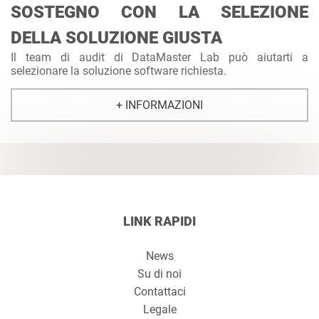
SOSTEGNO CON LA SELEZIONE
DELLA SOLUZIONE GIUSTA
Il team di audit di DataMaster Lab può aiutarti a
selezionare la soluzione software richiesta.
+ INFORMAZIONI
LINK RAPIDI
News
Su di noi
Contattaci
Legale