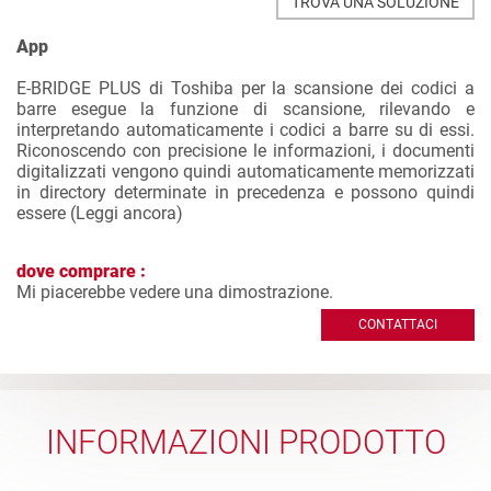
TROVA UNA SOLUZIONE
App
E-BRIDGE PLUS di Toshiba per la scansione dei codici a
barre esegue la funzione di scansione, rilevando e
interpretando automaticamente i codici a barre su di essi.
Riconoscendo con precisione le informazioni, i documenti
digitalizzati vengono quindi automaticamente memorizzati
in directory determinate in precedenza e possono quindi
essere (
Leggi ancora
)
dove comprare :
Mi piacerebbe vedere una dimostrazione.
CONTATTACI
INFORMAZIONI PRODOTTO