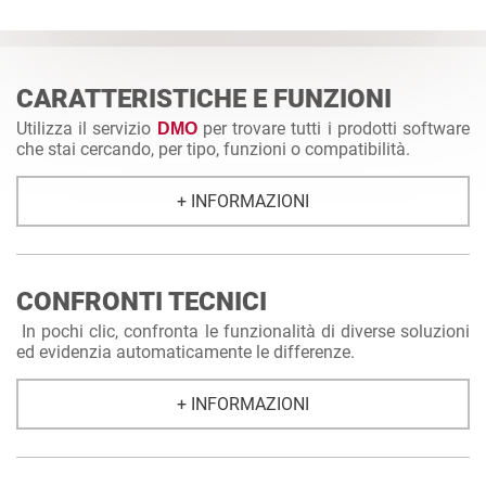
CARATTERISTICHE E FUNZIONI
Utilizza il servizio
per trovare tutti i prodotti software
DMO
che stai cercando, per tipo, funzioni o compatibilità.
+ INFORMAZIONI
CONFRONTI TECNICI
In pochi clic, confronta le funzionalità di diverse soluzioni
ed evidenzia automaticamente le differenze.
+ INFORMAZIONI