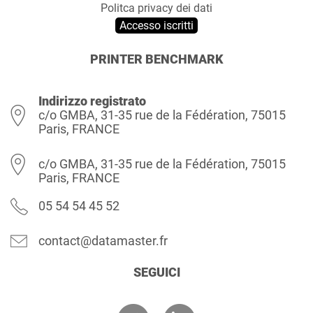
Politca privacy dei dati
Accesso iscritti
PRINTER BENCHMARK
Indirizzo registrato
c/o GMBA, 31-35 rue de la Fédération, 75015
Paris, FRANCE
c/o GMBA, 31-35 rue de la Fédération, 75015
Paris, FRANCE
05 54 54 45 52
contact@datamaster.fr
SEGUICI