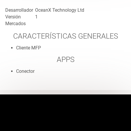
Desarrollador
OceanX Technology Ltd
Versión
1
Mercados
CARACTERÍSTICAS GENERALES
Cliente MFP
APPS
Conector