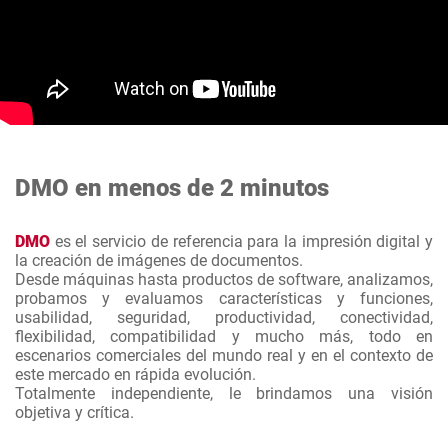
DMO en menos de 2 minutos
DMO
es el servicio de referencia para la impresión digital y
la creación de imágenes de documentos.
Desde máquinas hasta productos de software, analizamos,
probamos y evaluamos características y funciones,
usabilidad, seguridad, productividad, conectividad,
flexibilidad, compatibilidad y mucho más, todo en
escenarios comerciales del mundo real y en el contexto de
este mercado en rápida evolución.
Totalmente independiente, le brindamos una visión
objetiva y crítica.