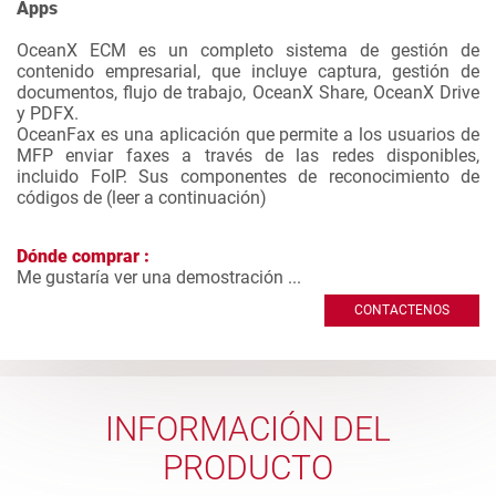
Apps
OceanX ECM es un completo sistema de gestión de
contenido empresarial, que incluye captura, gestión de
documentos, flujo de trabajo, OceanX Share, OceanX Drive
y PDFX.
OceanFax es una aplicación que permite a los usuarios de
MFP enviar faxes a través de las redes disponibles,
incluido FoIP. Sus componentes de reconocimiento de
códigos de (
leer a continuación
)
Dónde comprar :
Me gustaría ver una demostración ...
CONTACTENOS
INFORMACIÓN DEL
PRODUCTO