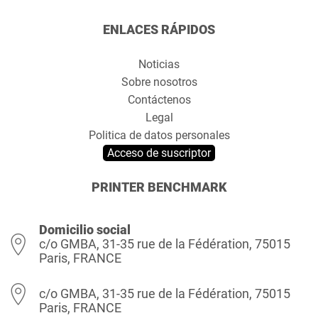
ENLACES RÁPIDOS
Noticias
Sobre nosotros
Contáctenos
Legal
Politica de datos personales
Acceso de suscriptor
PRINTER BENCHMARK
Domicilio social
c/o GMBA, 31-35 rue de la Fédération, 75015
Paris, FRANCE
c/o GMBA, 31-35 rue de la Fédération, 75015
Paris, FRANCE