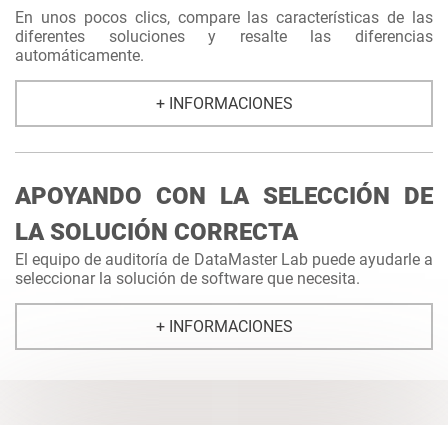
En unos pocos clics, compare las características de las
diferentes soluciones y resalte las diferencias
automáticamente.
+ INFORMACIONES
APOYANDO CON LA SELECCIÓN DE
LA SOLUCIÓN CORRECTA
El equipo de auditoría de DataMaster Lab puede ayudarle a
seleccionar la solución de software que necesita.
+ INFORMACIONES