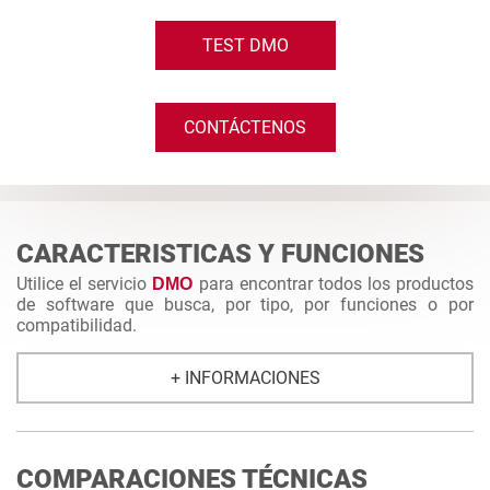
TEST DMO
CONTÁCTENOS
CARACTERISTICAS Y FUNCIONES
Utilice el servicio
para encontrar todos los productos
DMO
de software que busca, por tipo, por funciones o por
compatibilidad.
+ INFORMACIONES
COMPARACIONES TÉCNICAS