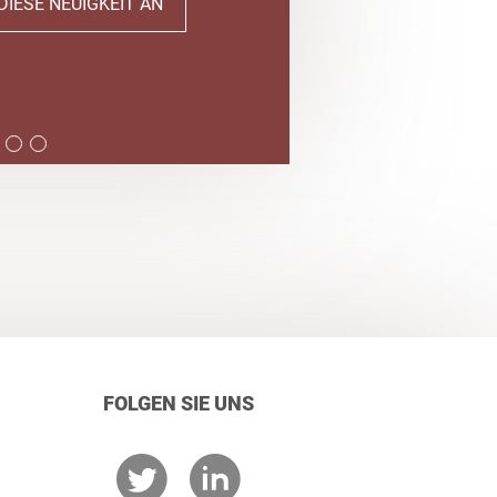
DIESE NEUIGKEIT AN
FOLGEN SIE UNS