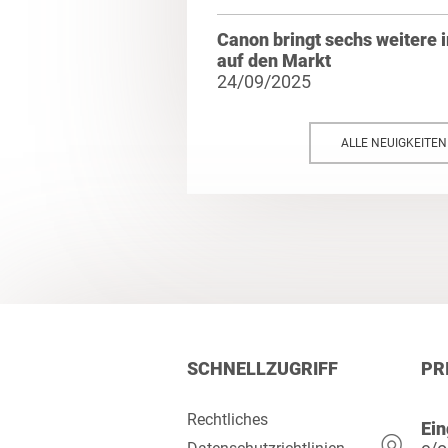
Canon bringt sechs weiter
auf den Markt
24/09/2025
ALLE NEUIGKEITE
SCHNELLZUGRIFF
PR
Rechtliches
Ein