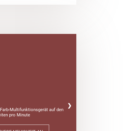
❯
Farb-Multifunktionsgerät auf den
iten pro Minute