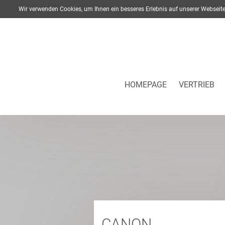
Wir verwenden Cookies, um Ihnen ein besseres Erlebnis auf unserer Webse
HOMEPAGE
VERTRIEB
CANON