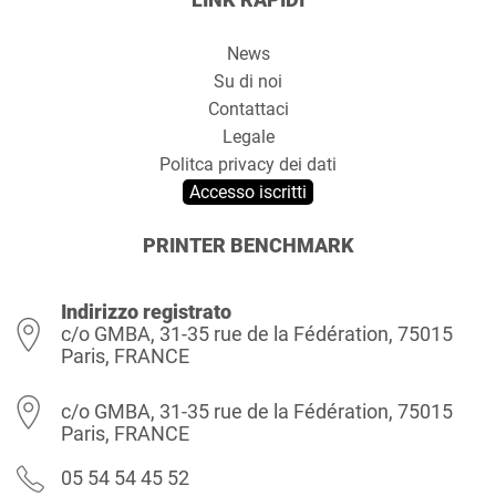
News
Su di noi
Contattaci
Legale
Politca privacy dei dati
Accesso iscritti
PRINTER BENCHMARK
Indirizzo registrato
c/o GMBA, 31-35 rue de la Fédération, 75015
Paris, FRANCE
c/o GMBA, 31-35 rue de la Fédération, 75015
Paris, FRANCE
05 54 54 45 52