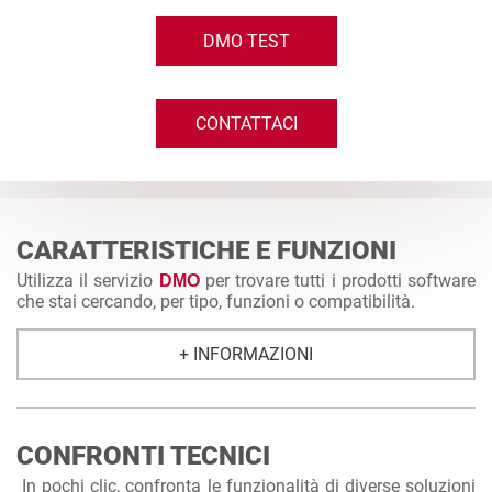
DMO TEST
CONTATTACI
CARATTERISTICHE E FUNZIONI
Utilizza il servizio
per trovare tutti i prodotti software
DMO
che stai cercando, per tipo, funzioni o compatibilità.
+ INFORMAZIONI
CONFRONTI TECNICI
In pochi clic, confronta le funzionalità di diverse soluzioni