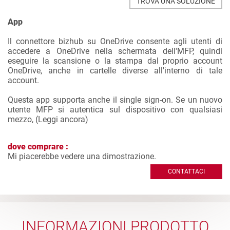
TROVA UNA SOLUZIONE
App
Il connettore bizhub su OneDrive consente agli utenti di
accedere a OneDrive nella schermata dell'MFP, quindi
eseguire la scansione o la stampa dal proprio account
OneDrive, anche in cartelle diverse all'interno di tale
account.
Questa app supporta anche il single sign-on. Se un nuovo
utente MFP si autentica sul dispositivo con qualsiasi
mezzo, (
Leggi ancora
)
dove comprare :
Mi piacerebbe vedere una dimostrazione.
CONTATTACI
INFORMAZIONI PRODOTTO