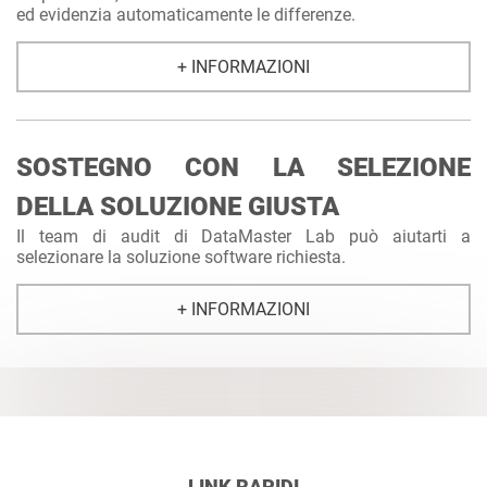
ed evidenzia automaticamente le differenze.
+ INFORMAZIONI
SOSTEGNO CON LA SELEZIONE
DELLA SOLUZIONE GIUSTA
Il team di audit di DataMaster Lab può aiutarti a
selezionare la soluzione software richiesta.
+ INFORMAZIONI
LINK RAPIDI