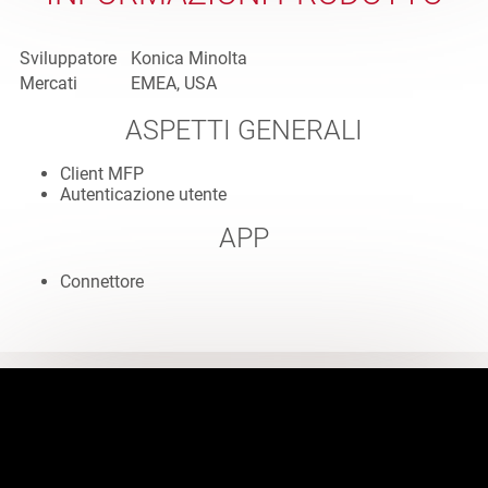
Sviluppatore
Konica Minolta
Mercati
EMEA, USA
ASPETTI GENERALI
Client MFP
Autenticazione utente
APP
Connettore