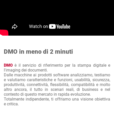
DMO in meno di 2 minuti
DMO
è il servizio di riferimento per la stampa digitale e
l'imaging dei documenti.
Dalle macchine ai prodotti software analizziamo, testiamo
e valutiamo caratteristiche e funzioni, usabilità, sicurezza,
produttività, connettività, flessibilità, compatibilità e molto
altro ancora, il tutto in scenari reali, di business e nel
contesto di questo mercato in rapida evoluzione.
Totalmente indipendente, ti offriamo una visione obiettiva
e critica.