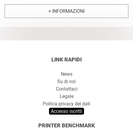
+ INFORMAZIONI
LINK RAPIDI
News
Su di noi
Contattaci
Legale
Politca privacy dei dati
Accesso iscritti
PRINTER BENCHMARK