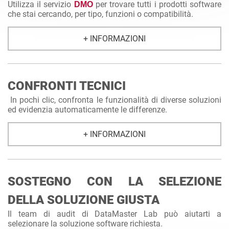
Utilizza il servizio
per trovare tutti i prodotti software
DMO
che stai cercando, per tipo, funzioni o compatibilità.
+ INFORMAZIONI
CONFRONTI TECNICI
In pochi clic, confronta le funzionalità di diverse soluzioni
ed evidenzia automaticamente le differenze.
+ INFORMAZIONI
SOSTEGNO CON LA SELEZIONE
DELLA SOLUZIONE GIUSTA
Il team di audit di DataMaster Lab può aiutarti a
selezionare la soluzione software richiesta.