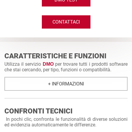
CONTATTACI
CARATTERISTICHE E FUNZIONI
Utilizza il servizio
per trovare tutti i prodotti software
DMO
che stai cercando, per tipo, funzioni o compatibilità.
+ INFORMAZIONI
CONFRONTI TECNICI
In pochi clic, confronta le funzionalità di diverse soluzioni
ed evidenzia automaticamente le differenze.