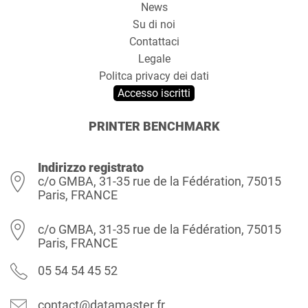
News
Su di noi
Contattaci
Legale
Politca privacy dei dati
Accesso iscritti
PRINTER BENCHMARK
Indirizzo registrato
c/o GMBA, 31-35 rue de la Fédération, 75015
Paris, FRANCE
c/o GMBA, 31-35 rue de la Fédération, 75015
Paris, FRANCE
05 54 54 45 52
contact@datamaster.fr