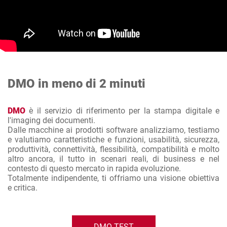
DMO in meno di 2 minuti
DMO
è il servizio di riferimento per la stampa digitale e
l'imaging dei documenti.
Dalle macchine ai prodotti software analizziamo, testiamo
e valutiamo caratteristiche e funzioni, usabilità, sicurezza,
produttività, connettività, flessibilità, compatibilità e molto
altro ancora, il tutto in scenari reali, di business e nel
contesto di questo mercato in rapida evoluzione.
Totalmente indipendente, ti offriamo una visione obiettiva
e critica.
DMO TEST