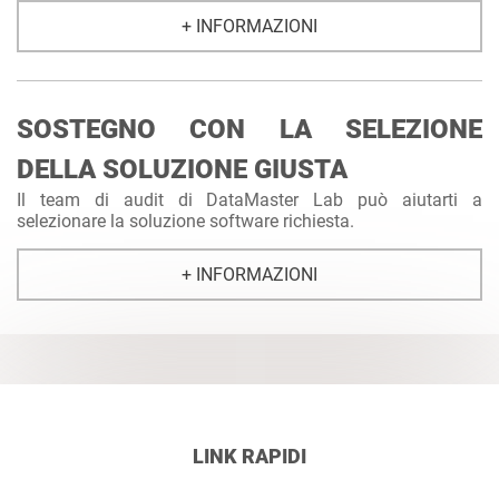
+ INFORMAZIONI
SOSTEGNO CON LA SELEZIONE
DELLA SOLUZIONE GIUSTA
Il team di audit di DataMaster Lab può aiutarti a
selezionare la soluzione software richiesta.
+ INFORMAZIONI
LINK RAPIDI