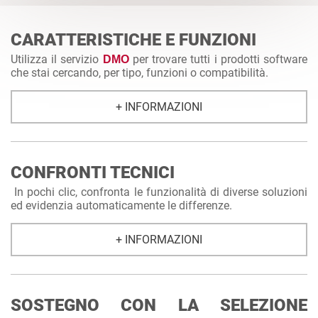
CARATTERISTICHE E FUNZIONI
Utilizza il servizio
per trovare tutti i prodotti software
DMO
che stai cercando, per tipo, funzioni o compatibilità.
+ INFORMAZIONI
CONFRONTI TECNICI
In pochi clic, confronta le funzionalità di diverse soluzioni
ed evidenzia automaticamente le differenze.
+ INFORMAZIONI
SOSTEGNO CON LA SELEZIONE