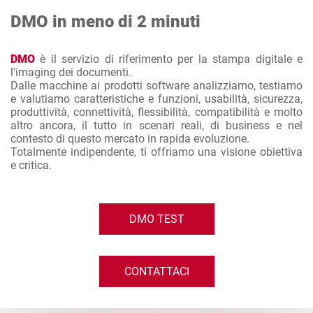
DMO in meno di 2 minuti
DMO
è il servizio di riferimento per la stampa digitale e
l'imaging dei documenti.
Dalle macchine ai prodotti software analizziamo, testiamo
e valutiamo caratteristiche e funzioni, usabilità, sicurezza,
produttività, connettività, flessibilità, compatibilità e molto
altro ancora, il tutto in scenari reali, di business e nel
contesto di questo mercato in rapida evoluzione.
Totalmente indipendente, ti offriamo una visione obiettiva
e critica.
DMO TEST
CONTATTACI