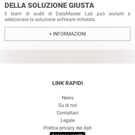
DELLA SOLUZIONE GIUSTA
Il team di audit di DataMaster Lab può aiutarti a
selezionare la soluzione software richiesta.
+ INFORMAZIONI
LINK RAPIDI
News
Su di noi
Contattaci
Legale
Politca privacy dei dati