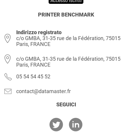
Accesso iscritti
PRINTER BENCHMARK
Indirizzo registrato
c/o GMBA, 31-35 rue de la Fédération, 75015
Paris, FRANCE
c/o GMBA, 31-35 rue de la Fédération, 75015
Paris, FRANCE
05 54 54 45 52
contact@datamaster.fr
SEGUICI