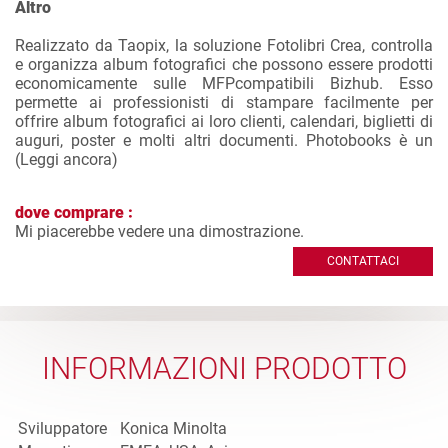
Altro
Realizzato da Taopix, la soluzione Fotolibri Crea, controlla
e organizza album fotografici che possono essere prodotti
economicamente sulle MFPcompatibili Bizhub. Esso
permette ai professionisti di stampare facilmente per
offrire album fotografici ai loro clienti, calendari, biglietti di
auguri, poster e molti altri documenti. Photobooks è un
(
Leggi ancora
)
dove comprare :
Mi piacerebbe vedere una dimostrazione.
CONTATTACI
INFORMAZIONI PRODOTTO
Sviluppatore
Konica Minolta