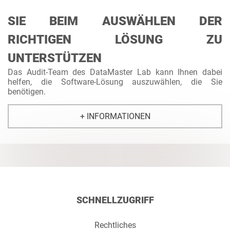
SIE BEIM AUSWÄHLEN DER
RICHTIGEN LÖSUNG ZU
UNTERSTÜTZEN
Das Audit-Team des DataMaster Lab kann Ihnen dabei
helfen, die Software-Lösung auszuwählen, die Sie
benötigen.
+ INFORMATIONEN
SCHNELLZUGRIFF
Rechtliches