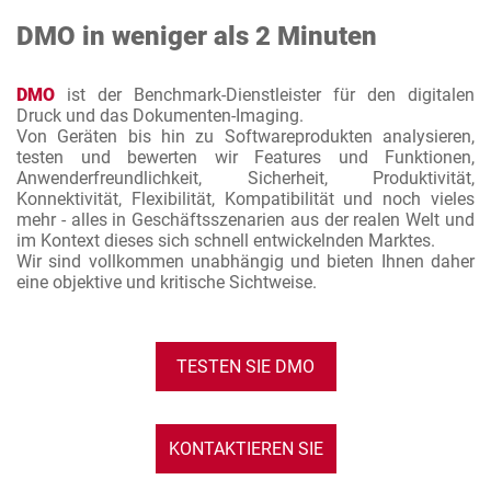
DMO in weniger als 2 Minuten
DMO
ist der Benchmark-Dienstleister für den digitalen
Druck und das Dokumenten-Imaging.
Von Geräten bis hin zu Softwareprodukten analysieren,
testen und bewerten wir Features und Funktionen,
Anwenderfreundlichkeit, Sicherheit, Produktivität,
Konnektivität, Flexibilität, Kompatibilität und noch vieles
mehr - alles in Geschäftsszenarien aus der realen Welt und
im Kontext dieses sich schnell entwickelnden Marktes.
Wir sind vollkommen unabhängig und bieten Ihnen daher
eine objektive und kritische Sichtweise.
TESTEN SIE DMO
KONTAKTIEREN SIE