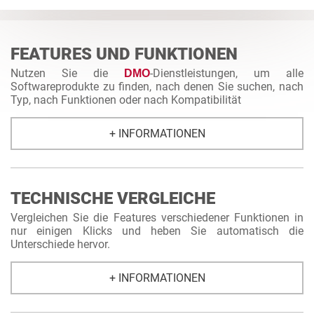
UNS
FEATURES UND FUNKTIONEN
Nutzen Sie die
-Dienstleistungen, um alle
DMO
Softwareprodukte zu finden, nach denen Sie suchen, nach
Typ, nach Funktionen oder nach Kompatibilität
+ INFORMATIONEN
TECHNISCHE VERGLEICHE
Vergleichen Sie die Features verschiedener Funktionen in
nur einigen Klicks und heben Sie automatisch die
Unterschiede hervor.
+ INFORMATIONEN