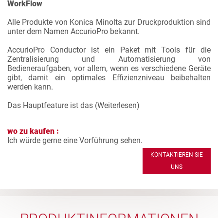
WorkFlow
Alle Produkte von Konica Minolta zur Druckproduktion sind
unter dem Namen AccurioPro bekannt.
AccurioPro Conductor ist ein Paket mit Tools für die
Zentralisierung und Automatisierung von
Bedieneraufgaben, vor allem, wenn es verschiedene Geräte
gibt, damit ein optimales Effizienzniveau beibehalten
werden kann.
Das Hauptfeature ist das (
Weiterlesen
)
wo zu kaufen :
Ich würde gerne eine Vorführung sehen.
KONTAKTIEREN SIE
UNS