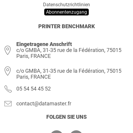
Datenschutzrichtlinien
Abonnentenzugang
PRINTER BENCHMARK
Eingetragene Anschrift
c/o GMBA, 31-35 rue de la Fédération, 75015
Paris, FRANCE
c/o GMBA, 31-35 rue de la Fédération, 75015
Paris, FRANCE
05 54 54 45 52
contact@datamaster.fr
FOLGEN SIE UNS