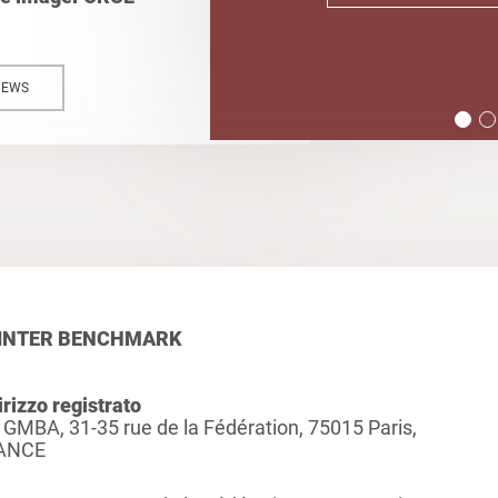
NEWS
INTER BENCHMARK
irizzo registrato
 GMBA, 31-35 rue de la Fédération, 75015 Paris,
ANCE