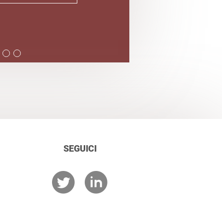
SEGUICI