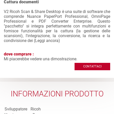
Cattura documenti
V2 Ricoh Scan & Share Desktop è una suite di software che
comprende Nuance PaperPort Professional, OmniPage
Professional e PDF Converter Enterprise. Questo
"pacchetto" si integra perfettamente con multifunzioni e
fornisce funzionalità per la cattura (la gestione delle
scansioni), l'integrazione, la conversione, la ricerca e la
condivisione dei (
Leggi ancora
)
dove comprare :
Mi piacerebbe vedere una dimostrazione.
CONTATTACI
INFORMAZIONI PRODOTTO
Sviluppatore
Ricoh