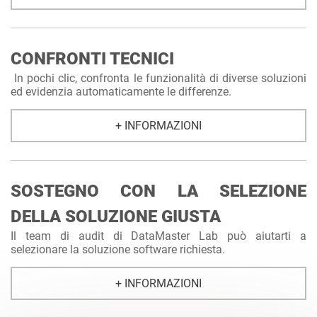
CONFRONTI TECNICI
In pochi clic, confronta le funzionalità di diverse soluzioni
ed evidenzia automaticamente le differenze.
+ INFORMAZIONI
SOSTEGNO CON LA SELEZIONE
DELLA SOLUZIONE GIUSTA
Il team di audit di DataMaster Lab può aiutarti a
selezionare la soluzione software richiesta.
+ INFORMAZIONI