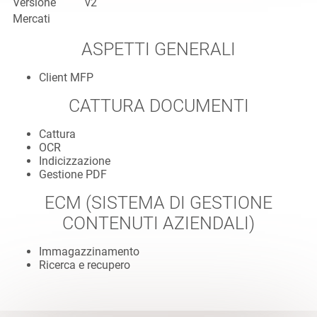
Versione
v2
Mercati
ASPETTI GENERALI
Client MFP
CATTURA DOCUMENTI
Cattura
OCR
Indicizzazione
Gestione PDF
ECM (SISTEMA DI GESTIONE
CONTENUTI AZIENDALI)
Immagazzinamento
Ricerca e recupero