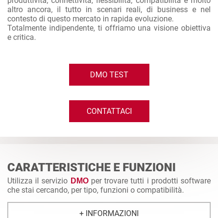
produttività, connettività, flessibilità, compatibilità e molto
altro ancora, il tutto in scenari reali, di business e nel
contesto di questo mercato in rapida evoluzione.
Totalmente indipendente, ti offriamo una visione obiettiva
e critica.
DMO TEST
CONTATTACI
CARATTERISTICHE E FUNZIONI
Utilizza il servizio
per trovare tutti i prodotti software
DMO
che stai cercando, per tipo, funzioni o compatibilità.
+ INFORMAZIONI