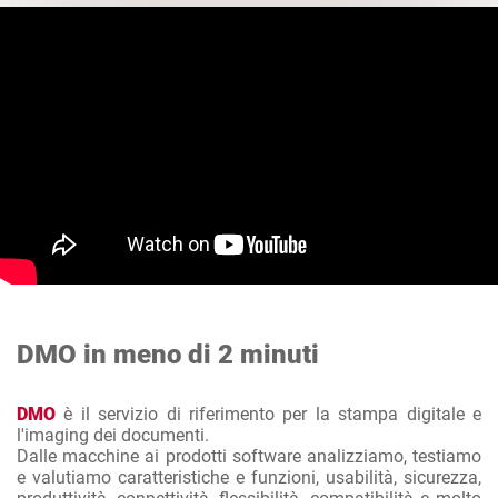
DMO in meno di 2 minuti
DMO
è il servizio di riferimento per la stampa digitale e
l'imaging dei documenti.
Dalle macchine ai prodotti software analizziamo, testiamo
e valutiamo caratteristiche e funzioni, usabilità, sicurezza,