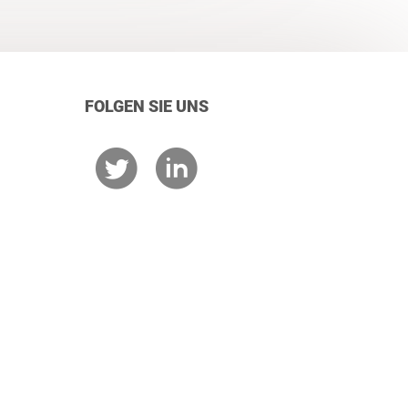
FOLGEN SIE UNS