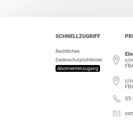
SCHNELLZUGRIFF
PR
Rechtliches
Ein
c/o
Datenschutzrichtlinien
FR
Abonnentenzugang
c/o
FR
05 
con