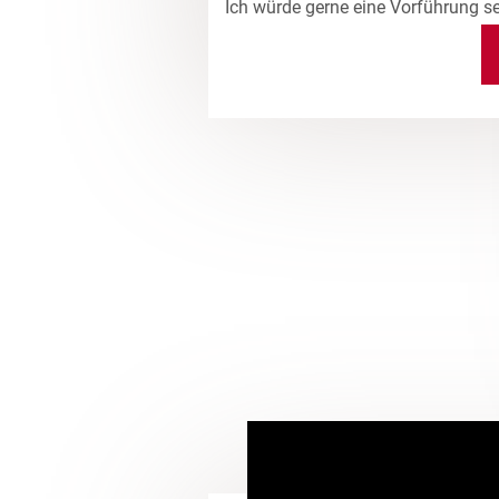
Ich würde gerne eine Vorführung s