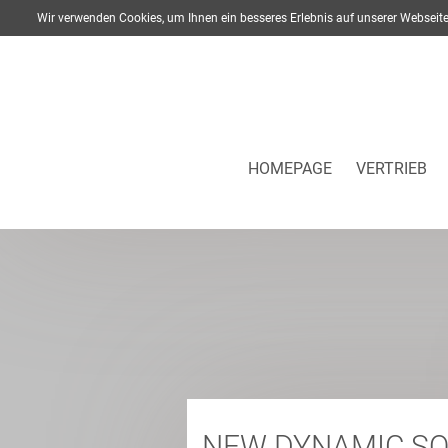
Wir verwenden Cookies, um Ihnen ein besseres Erlebnis auf unserer Webse
HOMEPAGE
VERTRIEB
NEW DYNAMIC SO