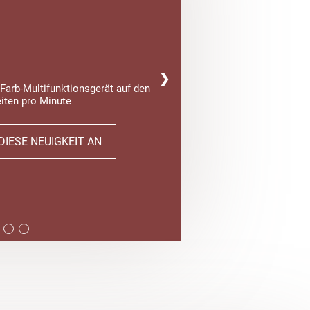
❯
Farb-Multifunktionsgerät auf den
iten pro Minute
DIESE NEUIGKEIT AN