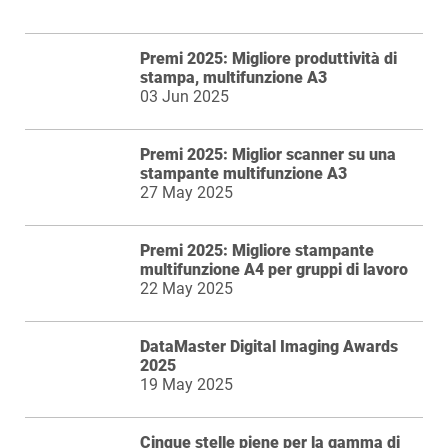
Premi 2025: Migliore produttività di
stampa, multifunzione A3
03 Jun 2025
Premi 2025: Miglior scanner su una
stampante multifunzione A3
27 May 2025
Premi 2025: Migliore stampante
multifunzione A4 per gruppi di lavoro
22 May 2025
DataMaster Digital Imaging Awards
2025
19 May 2025
Cinque stelle piene per la gamma di