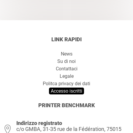
LINK RAPIDI
News
Su di noi
Contattaci
Legale
Politca privacy dei dati
Accesso iscritti
PRINTER BENCHMARK
Indirizzo registrato
c/o GMBA, 31-35 rue de la Fédération, 75015