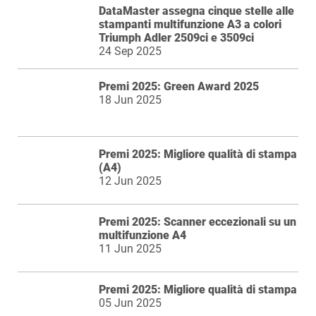
DataMaster assegna cinque stelle alle
stampanti multifunzione A3 a colori
Triumph Adler 2509ci e 3509ci
24 Sep 2025
Premi 2025: Green Award 2025
18 Jun 2025
Premi 2025: Migliore qualità di stampa
(A4)
12 Jun 2025
Premi 2025: Scanner eccezionali su un
multifunzione A4
11 Jun 2025
Premi 2025: Migliore qualità di stampa
05 Jun 2025