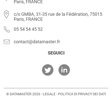
Paris, FRANCE
c/o GMBA, 31-35 rue de la Fédération, 75015
Paris, FRANCE
05 54 54 45 52
contact@datamaster.fr
SEGUICI
© DATAMASTER 2026 -
LEGALE
-
POLITICA DI PRIVACY DEI DATI