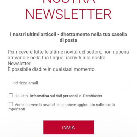
NEWSLETTER
I nostri ultimi articoli - direttamente nella tua casella
di posta
Per ricevere tutte le ultime novità del settore, non appena
arrivano e nella tua lingua: iscriviti alla nostra
Newsletter!
È possibile disdire in qualsiasi momento.
Ho letto l'
informativa sui dati personali
di
DataMaster
Vorrei ricevere la newsletter ed essere aggiornato sulle novità
importanti