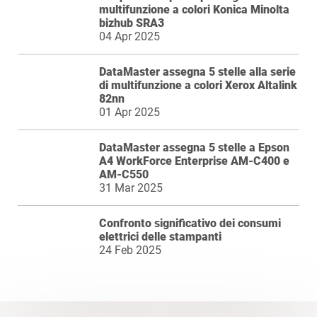
multifunzione a colori Konica Minolta
bizhub SRA3
04 Apr 2025
DataMaster assegna 5 stelle alla serie
di multifunzione a colori Xerox Altalink
82nn
01 Apr 2025
DataMaster assegna 5 stelle a Epson
A4 WorkForce Enterprise AM-C400 e
AM-C550
31 Mar 2025
Confronto significativo dei consumi
elettrici delle stampanti
24 Feb 2025