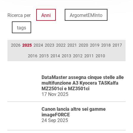
Ricerca per
Anni
ArgometEMInto
tags
2026
2025
2024
2023
2022
2021
2020
2019
2018
2017
2016
2015
2014
2013
2012
2011
2010
DataMaster assegna cinque stelle alle
multifunzione A3 Kyocera TASKalfa
MZ2501ci e MZ3501ci
17 Nov 2025
Canon lancia altre sei gamme
imageFORCE
24 Sep 2025