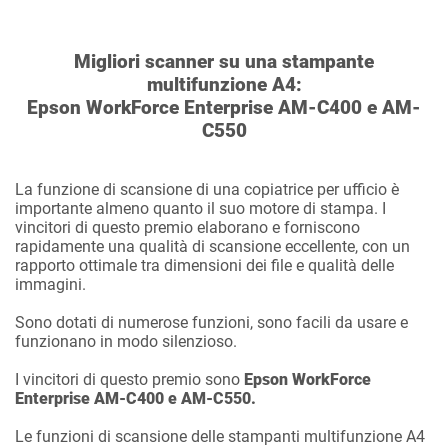
Migliori scanner su una stampante
multifunzione A4:
Epson WorkForce Enterprise AM-C400 e AM-
C550
La funzione di scansione di una copiatrice per ufficio è
importante almeno quanto il suo motore di stampa. I
vincitori di questo premio elaborano e forniscono
rapidamente una qualità di scansione eccellente, con un
rapporto ottimale tra dimensioni dei file e qualità delle
immagini.
Sono dotati di numerose funzioni, sono facili da usare e
funzionano in modo silenzioso.
I vincitori di questo premio sono
Epson WorkForce
Enterprise AM-C400 e AM-C550.
Le funzioni di scansione delle stampanti multifunzione A4