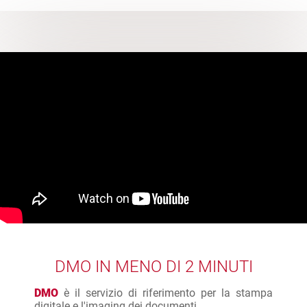
DMO IN MENO DI 2 MINUTI
DMO
è il servizio di riferimento per la stampa
digitale e l'imaging dei documenti.