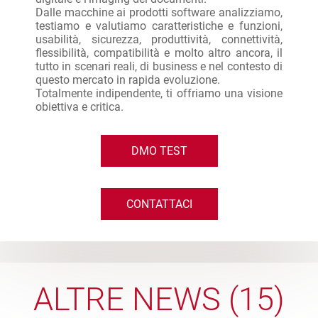
Dalle macchine ai prodotti software analizziamo,
testiamo e valutiamo caratteristiche e funzioni,
usabilità, sicurezza, produttività, connettività,
flessibilità, compatibilità e molto altro ancora, il
tutto in scenari reali, di business e nel contesto di
questo mercato in rapida evoluzione.
Totalmente indipendente, ti offriamo una visione
obiettiva e critica.
DMO TEST
CONTATTACI
ALTRE NEWS (15)