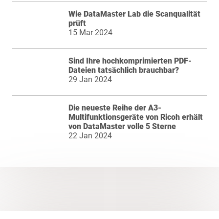
Wie DataMaster Lab die Scanqualität
prüft
15 Mar 2024
Sind Ihre hochkomprimierten PDF-
Dateien tatsächlich brauchbar?
29 Jan 2024
Die neueste Reihe der A3-
Multifunktionsgeräte von Ricoh erhält
von DataMaster volle 5 Sterne
22 Jan 2024