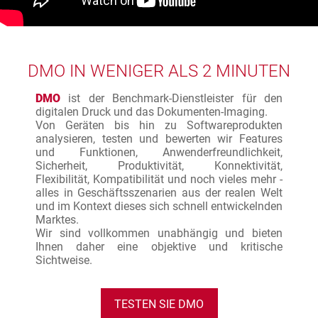
DMO IN WENIGER ALS 2 MINUTEN
DMO
ist der Benchmark-Dienstleister für den
digitalen Druck und das Dokumenten-Imaging.
Von Geräten bis hin zu Softwareprodukten
analysieren, testen und bewerten wir Features
und Funktionen, Anwenderfreundlichkeit,
Sicherheit, Produktivität, Konnektivität,
Flexibilität, Kompatibilität und noch vieles mehr -
alles in Geschäftsszenarien aus der realen Welt
und im Kontext dieses sich schnell entwickelnden
Marktes.
Wir sind vollkommen unabhängig und bieten
Ihnen daher eine objektive und kritische
Sichtweise.
TESTEN SIE DMO