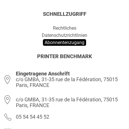
SCHNELLZUGRIFF
Rechtliches
Datenschutzrichtlinien
Abonnentenzugang
PRINTER BENCHMARK
Eingetragene Anschrift
c/o GMBA, 31-35 rue de la Fédération, 75015
Paris, FRANCE
c/o GMBA, 31-35 rue de la Fédération, 75015
Paris, FRANCE
05 54 54 45 52