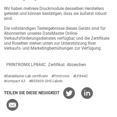
Wir haben mehrere Druckmodule desselben Herstellers
getestet und können bestätigen, dass sie äußerst robust
sind.
Die vollständigen Testergebnisse dieses Geräts sind für
Abonnenten unseres DataMaster Online-
Verkaufsförderungsdienstes verfügbar, und die Zertifikate
und Rosetten stehen unten zur Unterstützung Ihrer
Verkaufs- und Marketingbemühungen zur Verfügung.
PRINTRONIX LP844C
Zertifikat
Abzeichen
#DataMaster Lab certificate
#Printronix
#LP844C
#compact A3
#BS5609 GHS Labels
TEILEN SIE DIESE NEUIGKEIT