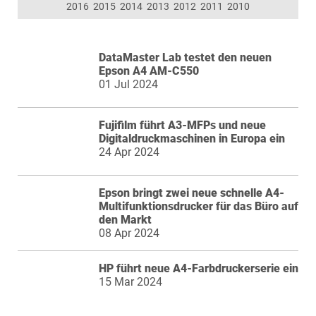
2016
2015
2014
2013
2012
2011
2010
DataMaster Lab testet den neuen
Epson A4 AM-C550
01 Jul 2024
Fujifilm führt A3-MFPs und neue
Digitaldruckmaschinen in Europa ein
24 Apr 2024
Epson bringt zwei neue schnelle A4-
Multifunktionsdrucker für das Büro auf
den Markt
08 Apr 2024
HP führt neue A4-Farbdruckerserie ein
15 Mar 2024