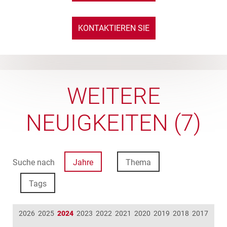
KONTAKTIEREN SIE
UNS
WEITERE
NEUIGKEITEN (7)
Suche nach
Jahre
Thema
Tags
2026
2025
2024
2023
2022
2021
2020
2019
2018
2017