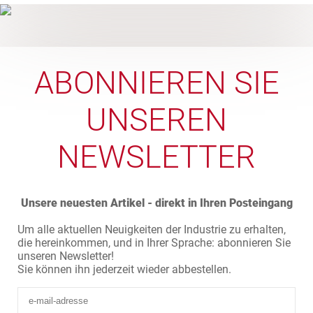
ABONNIEREN SIE
UNSEREN
NEWSLETTER
Unsere neuesten Artikel - direkt in Ihren Posteingang
Um alle aktuellen Neuigkeiten der Industrie zu erhalten,
die hereinkommen, und in Ihrer Sprache: abonnieren Sie
unseren Newsletter!
Sie können ihn jederzeit wieder abbestellen.