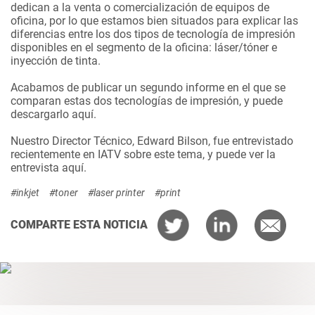
dedican a la venta o comercialización de equipos de
oficina, por lo que estamos bien situados para explicar las
diferencias entre los dos tipos de tecnología de impresión
disponibles en el segmento de la oficina: láser/tóner e
inyección de tinta.
Acabamos de publicar un segundo informe en el que se
comparan estas dos tecnologías de impresión, y puede
descargarlo
aquí
.
Nuestro Director Técnico, Edward Bilson, fue entrevistado
recientemente en IATV sobre este tema, y puede ver la
entrevista
aquí
.
#inkjet
#toner
#laser printer
#print
COMPARTE ESTA NOTICIA