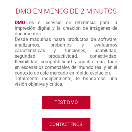
DMO EN MENOS DE 2 MINUTOS
DMO
es el servicio de referencia para la
impresión digital y la creación de imágenes de
documentos.
Desde máquinas hasta productos de software,
analizamos, probamos y evaluamos
características y funciones, usabilidad,
seguridad, productividad, conectividad,
flexibilidad, compatibilidad y mucho más, todo
en escenarios comerciales del mundo real y en el
contexto de este mercado en rápida evolución.
Totalmente independiente, le brindamos una
visión objetiva y crítica.
TEST DMO
CONTÁCTENOS