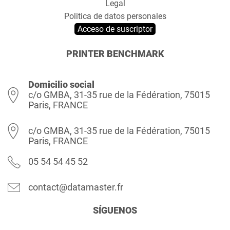
Legal
Politica de datos personales
Acceso de suscriptor
PRINTER BENCHMARK
Domicilio social
c/o GMBA, 31-35 rue de la Fédération, 75015
Paris, FRANCE
c/o GMBA, 31-35 rue de la Fédération, 75015
Paris, FRANCE
05 54 54 45 52
contact@datamaster.fr
SÍGUENOS