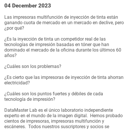
04 December 2023
Las impresoras multifunción de inyección de tinta están
ganando cuota de mercado en un mercado en declive, pero
¿por qué?
¿Es la inyección de tinta un competidor real de las
tecnologías de impresión basadas en tóner que han
dominado el mercado de la oficina durante los últimos 60
años?
¿Cuáles son los problemas?
¿Es cierto que las impresoras de inyección de tinta ahorran
electricidad?
¿Cuáles son los puntos fuertes y débiles de cada
tecnología de impresión?
DataMaster Lab es el único laboratorio independiente
experto en el mundo de la imagen digital. Hemos probado
cientos de impresoras, impresoras multifunción y
escáneres. Todos nuestros suscriptores y socios se