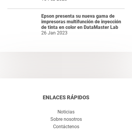
Epson presenta su nueva gama de
impresoras multifunción de inyección
de tinta en color en DataMaster Lab
26 Jan 2023
ENLACES RÁPIDOS
Noticias
Sobre nosotros
Contáctenos