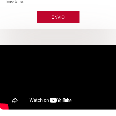
importantes.