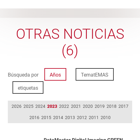
OTRAS NOTICIAS
(6)
Búsqueda por
Años
TematEMAS
etiquetas
2026
2025
2024
2023
2022
2021
2020
2019
2018
2017
2016
2015
2014
2013
2012
2011
2010