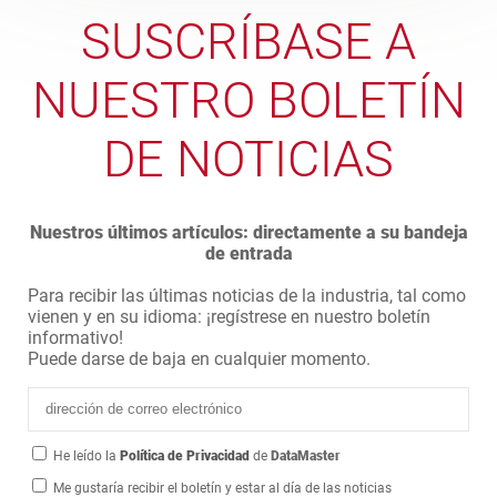
SUSCRÍBASE A
NUESTRO BOLETÍN
DE NOTICIAS
Nuestros últimos artículos: directamente a su bandeja
de entrada
Para recibir las últimas noticias de la industria, tal como
vienen y en su idioma: ¡regístrese en nuestro boletín
informativo!
Puede darse de baja en cualquier momento.
He leído la
Política de Privacidad
de
DataMaster
Me gustaría recibir el boletín y estar al día de las noticias