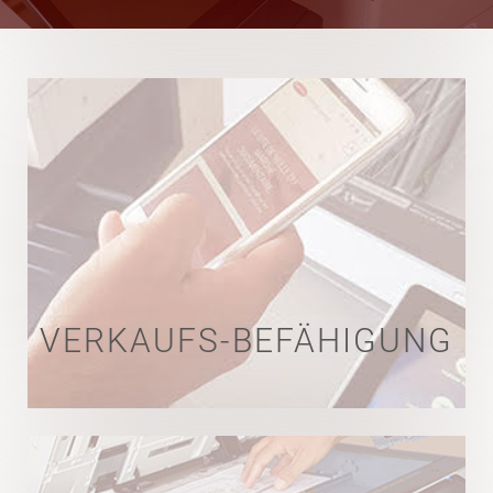
VERKAUFS-BEFÄHIGUNG