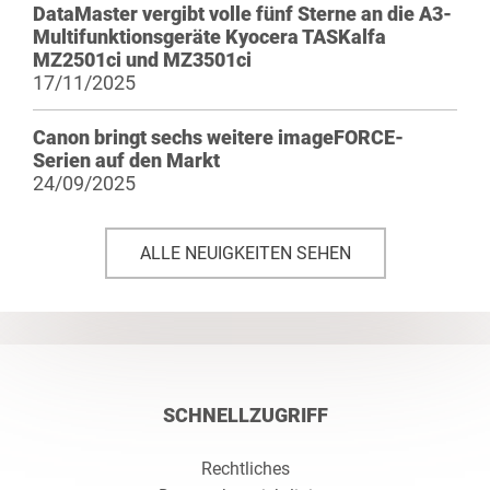
DataMaster vergibt volle fünf Sterne an die A3-
Multifunktionsgeräte Kyocera TASKalfa
MZ2501ci und MZ3501ci
17/11/2025
Canon bringt sechs weitere imageFORCE-
Serien auf den Markt
24/09/2025
ALLE NEUIGKEITEN SEHEN
SCHNELLZUGRIFF
Rechtliches