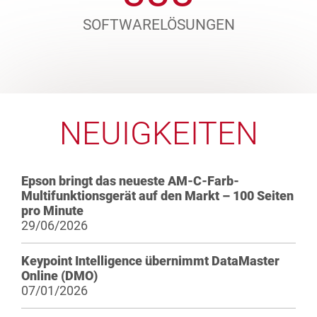
SOFTWARELÖSUNGEN
NEUIGKEITEN
Epson bringt das neueste AM-C-Farb-
Multifunktionsgerät auf den Markt – 100 Seiten
pro Minute
29/06/2026
Keypoint Intelligence übernimmt DataMaster
Online (DMO)
07/01/2026