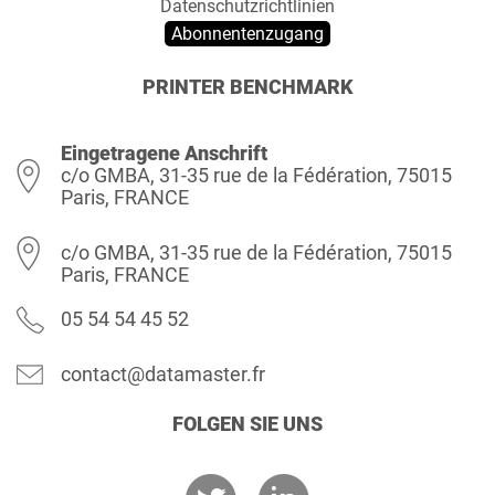
Datenschutzrichtlinien
Abonnentenzugang
PRINTER BENCHMARK
Eingetragene Anschrift
c/o GMBA, 31-35 rue de la Fédération, 75015
Paris, FRANCE
c/o GMBA, 31-35 rue de la Fédération, 75015
Paris, FRANCE
05 54 54 45 52
contact@datamaster.fr
FOLGEN SIE UNS