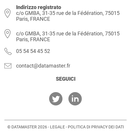
Indirizzo registrato
c/o GMBA, 31-35 rue de la Fédération, 75015
Paris, FRANCE
c/o GMBA, 31-35 rue de la Fédération, 75015
Paris, FRANCE
05 54 54 45 52
contact@datamaster.fr
SEGUICI
© DATAMASTER 2026 -
LEGALE
-
POLITICA DI PRIVACY DEI DATI