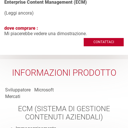
Enterprise Content Management (ECM)
(
Leggi ancora
)
dove comprare :
Mi piacerebbe vedere una dimostrazione.
CONTATTACI
INFORMAZIONI PRODOTTO
Sviluppatore
Microsoft
Mercati
ECM (SISTEMA DI GESTIONE
CONTENUTI AZIENDALI)