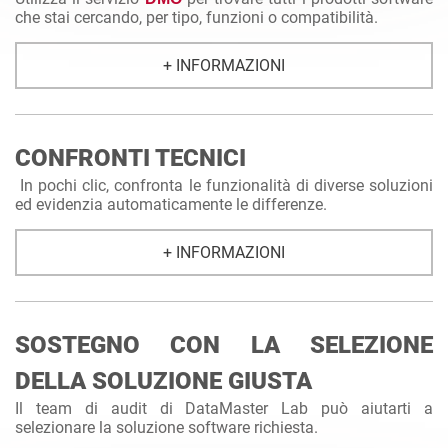
che stai cercando, per tipo, funzioni o compatibilità.
+ INFORMAZIONI
CONFRONTI TECNICI
In pochi clic, confronta le funzionalità di diverse soluzioni
ed evidenzia automaticamente le differenze.
+ INFORMAZIONI
SOSTEGNO CON LA SELEZIONE
DELLA SOLUZIONE GIUSTA
Il team di audit di DataMaster Lab può aiutarti a
selezionare la soluzione software richiesta.