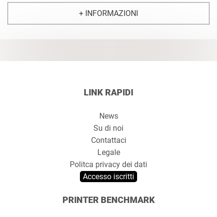
+ INFORMAZIONI
LINK RAPIDI
News
Su di noi
Contattaci
Legale
Politca privacy dei dati
Accesso iscritti
PRINTER BENCHMARK