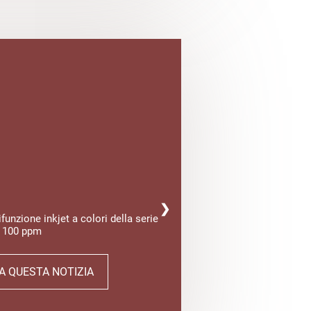
❯
unzione inkjet a colori della serie
 100 ppm
 A QUESTA NOTIZIA