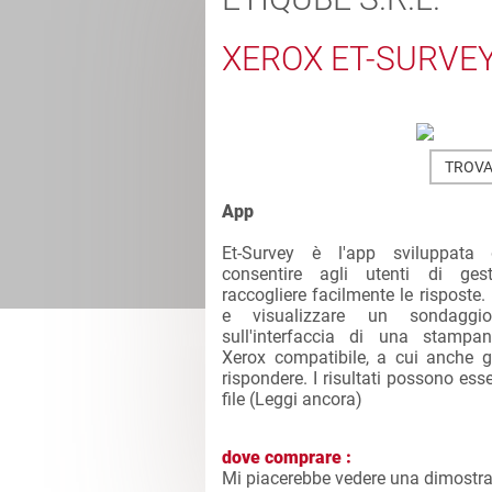
XEROX ET-SURVE
TROVA
App
Et-Survey è l'app sviluppata
consentire agli utenti di ges
raccogliere facilmente le risposte.
e visualizzare un sondaggio
sull'interfaccia di una stampan
Xerox compatibile, a cui anche g
rispondere. I risultati possono ess
file (
Leggi ancora
)
dove comprare :
Mi piacerebbe vedere una dimostra