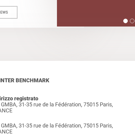
NEWS
INTER BENCHMARK
irizzo registrato
 GMBA, 31-35 rue de la Fédération, 75015 Paris,
ANCE
 GMBA, 31-35 rue de la Fédération, 75015 Paris,
ANCE