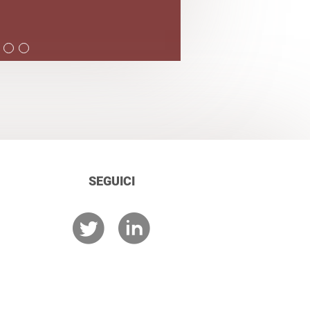
SEGUICI