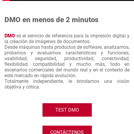
DMO en menos de 2 minutos
DMO
es el servicio de referencia para la impresión digital y
la creación de imágenes de documentos.
Desde máquinas hasta productos de software, analizamos,
probamos y evaluamos características y funciones,
usabilidad, seguridad, productividad, conectividad,
flexibilidad, compatibilidad y mucho más, todo en
escenarios comerciales del mundo real y en el contexto de
este mercado en rápida evolución.
Totalmente independiente, le brindamos una visión
objetiva y crítica.
TEST DMO
CONTÁCTENOS