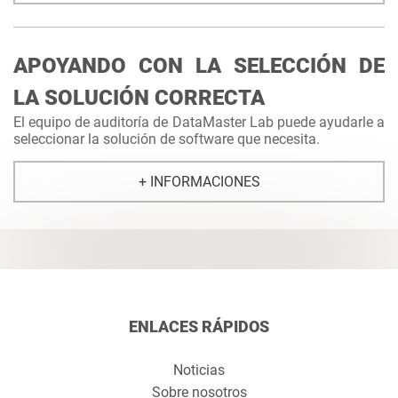
APOYANDO CON LA SELECCIÓN DE
LA SOLUCIÓN CORRECTA
El equipo de auditoría de DataMaster Lab puede ayudarle a
seleccionar la solución de software que necesita.
+ INFORMACIONES
ENLACES RÁPIDOS
Noticias
Sobre nosotros