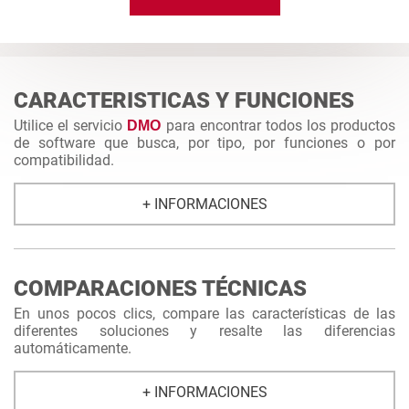
CARACTERISTICAS Y FUNCIONES
Utilice el servicio
para encontrar todos los productos
DMO
de software que busca, por tipo, por funciones o por
compatibilidad.
+ INFORMACIONES
COMPARACIONES TÉCNICAS
En unos pocos clics, compare las características de las
diferentes soluciones y resalte las diferencias
automáticamente.
+ INFORMACIONES