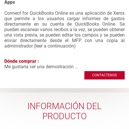
Apps
Connect for QuickBooks Online es una aplicación de Xerox
que permite a los usuarios cargar informes de gastos
directamente en su cuenta de QuickBooks Online. Se
pueden escanear varios recibos a la vez, se pueden obtener
una vista previa, se pueden editar los campos y se pueden
enviar directamente desde el MFP con una copia al
administrador (
leer a continuación
)
Dónde comprar :
Me gustaría ver una demostración ...
CONTACTENOS
INFORMACIÓN DEL
PRODUCTO