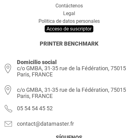
Contáctenos
Legal
Politica de datos personales
Acceso de suscriptor
PRINTER BENCHMARK
Domicilio social
c/o GMBA, 31-35 rue de la Fédération, 75015
Paris, FRANCE
c/o GMBA, 31-35 rue de la Fédération, 75015
Paris, FRANCE
05 54 54 45 52
contact@datamaster.fr
SÍGUENOS