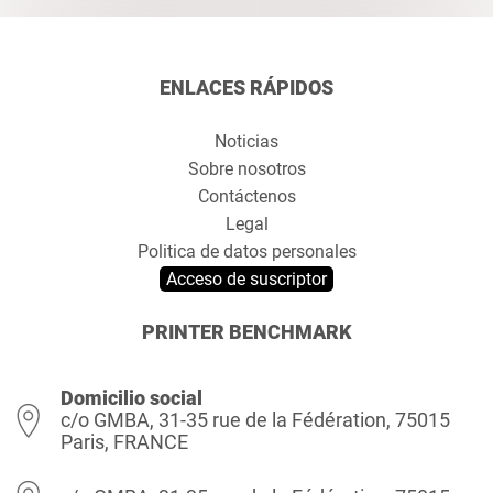
ENLACES RÁPIDOS
Noticias
Sobre nosotros
Contáctenos
Legal
Politica de datos personales
Acceso de suscriptor
PRINTER BENCHMARK
Domicilio social
c/o GMBA, 31-35 rue de la Fédération, 75015
Paris, FRANCE