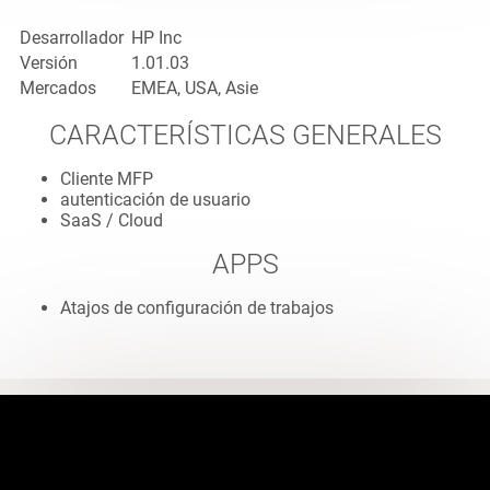
Desarrollador
HP Inc
Versión
1.01.03
Mercados
EMEA, USA, Asie
CARACTERÍSTICAS GENERALES
Cliente MFP
autenticación de usuario
SaaS / Cloud
APPS
Atajos de configuración de trabajos