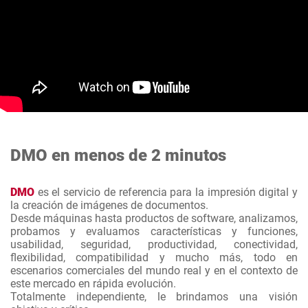
DMO en menos de 2 minutos
DMO
es el servicio de referencia para la impresión digital y
la creación de imágenes de documentos.
Desde máquinas hasta productos de software, analizamos,
probamos y evaluamos características y funciones,
usabilidad, seguridad, productividad, conectividad,
flexibilidad, compatibilidad y mucho más, todo en
escenarios comerciales del mundo real y en el contexto de
este mercado en rápida evolución.
Totalmente independiente, le brindamos una visión