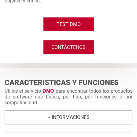
objetiva y crítica.
TEST DMO
CONTÁCTENOS
CARACTERISTICAS Y FUNCIONES
Utilice el servicio
para encontrar todos los productos
DMO
de software que busca, por tipo, por funciones o por
compatibilidad.
+ INFORMACIONES