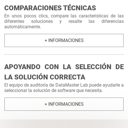
COMPARACIONES TÉCNICAS
En unos pocos clics, compare las características de las
diferentes soluciones y resalte las diferencias
automáticamente.
+ INFORMACIONES
APOYANDO CON LA SELECCIÓN DE
LA SOLUCIÓN CORRECTA
El equipo de auditoría de DataMaster Lab puede ayudarle a
seleccionar la solución de software que necesita.
+ INFORMACIONES