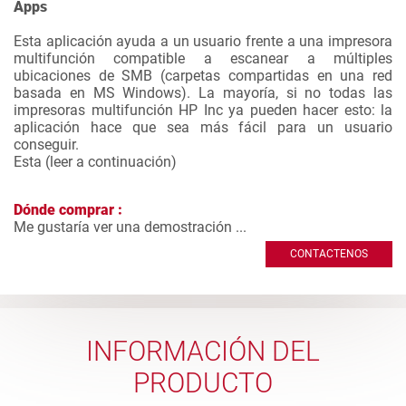
Apps
Esta aplicación ayuda a un usuario frente a una impresora
multifunción compatible a escanear a múltiples
ubicaciones de SMB (carpetas compartidas en una red
basada en MS Windows). La mayoría, si no todas las
impresoras multifunción HP Inc ya pueden hacer esto: la
aplicación hace que sea más fácil para un usuario
conseguir.
Esta (
leer a continuación
)
Dónde comprar :
Me gustaría ver una demostración ...
CONTACTENOS
INFORMACIÓN DEL
PRODUCTO