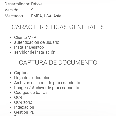
Desarrollador
Drivve
Versión
9
Mercados
EMEA, USA, Asie
CARACTERÍSTICAS GENERALES
Cliente MFP
autenticación de usuario
instalar Desktop
servidor de instalación
CAPTURA DE DOCUMENTO
Captura
Hoja de exploración
Archivos de la red de procesamiento
Imagen / Archivo de procesamiento
Códigos de barras
OCR
OCR zonal
Indexación
Gestión PDF