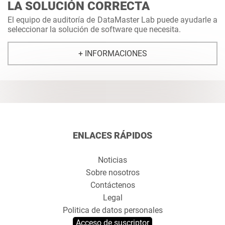
LA SOLUCIÓN CORRECTA
El equipo de auditoría de DataMaster Lab puede ayudarle a
seleccionar la solución de software que necesita.
+ INFORMACIONES
ENLACES RÁPIDOS
Noticias
Sobre nosotros
Contáctenos
Legal
Politica de datos personales
Acceso de suscriptor