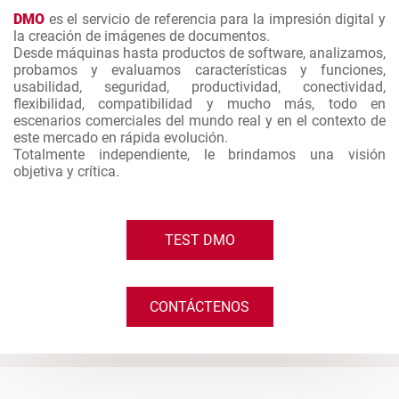
DMO
es el servicio de referencia para la impresión digital y
la creación de imágenes de documentos.
Desde máquinas hasta productos de software, analizamos,
probamos y evaluamos características y funciones,
usabilidad, seguridad, productividad, conectividad,
flexibilidad, compatibilidad y mucho más, todo en
escenarios comerciales del mundo real y en el contexto de
este mercado en rápida evolución.
Totalmente independiente, le brindamos una visión
objetiva y crítica.
TEST DMO
CONTÁCTENOS