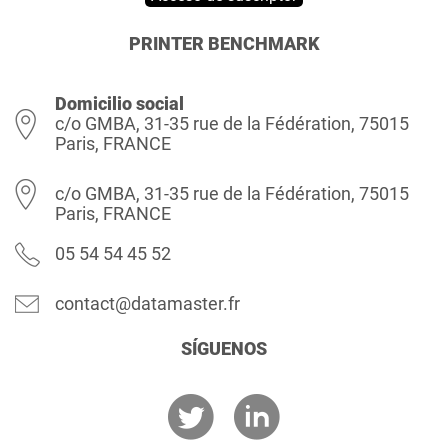
PRINTER BENCHMARK
Domicilio social
c/o GMBA, 31-35 rue de la Fédération, 75015
Paris, FRANCE
c/o GMBA, 31-35 rue de la Fédération, 75015
Paris, FRANCE
05 54 54 45 52
contact@datamaster.fr
SÍGUENOS