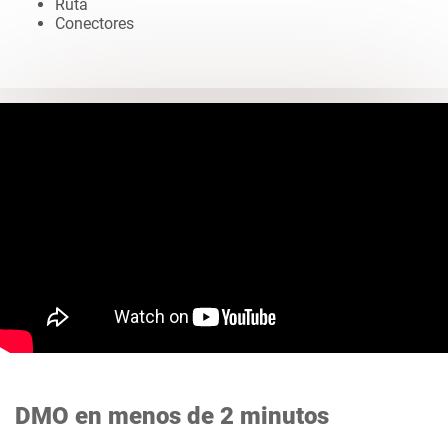
Ruta
Conectores
DMO en menos de 2 minutos