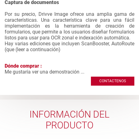
Captura de documentos
Por su precio, Drivve Image ofrece una amplia gama de
características. Una característica clave para una fácil
implementación es la herramienta de creación de
formularios, que permite a los usuarios diseñar formularios
listos para usar para OCR zonal e indexación automática.
Hay varias ediciones que incluyen ScanBooster, AutoRoute
(que (
leer a continuación
)
Dónde comprar :
Me gustaría ver una demostración ...
CONTACTENOS
INFORMACIÓN DEL
PRODUCTO