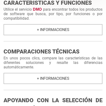
CARACTERISTICAS Y FUNCIONES
Utilice el servicio
para encontrar todos los productos
DMO
de software que busca, por tipo, por funciones o por
compatibilidad.
+ INFORMACIONES
COMPARACIONES TÉCNICAS
En unos pocos clics, compare las características de las
diferentes soluciones y resalte las diferencias
automáticamente.
+ INFORMACIONES
APOYANDO CON LA SELECCIÓN DE