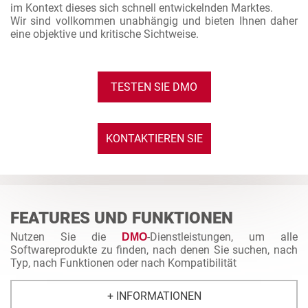
im Kontext dieses sich schnell entwickelnden Marktes.
Wir sind vollkommen unabhängig und bieten Ihnen daher
eine objektive und kritische Sichtweise.
TESTEN SIE DMO
KONTAKTIEREN SIE
UNS
FEATURES UND FUNKTIONEN
Nutzen Sie die
-Dienstleistungen, um alle
DMO
Softwareprodukte zu finden, nach denen Sie suchen, nach
Typ, nach Funktionen oder nach Kompatibilität
+ INFORMATIONEN