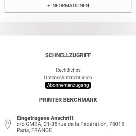
+ INFORMATIONEN
SCHNELLZUGRIFF
Rechtliches
Datenschutzrichtlinien
Abonnentenzugang
PRINTER BENCHMARK
Eingetragene Anschrift
c/o GMBA, 31-35 rue de la Fédération, 75015
Paris, FRANCE