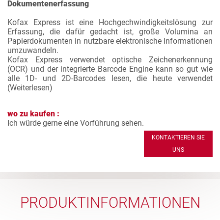
Dokumentenerfassung
Kofax Express ist eine Hochgechwindigkeitslösung zur
Erfassung, die dafür gedacht ist, große Volumina an
Papierdokumenten in nutzbare elektronische Informationen
umzuwandeln.
Kofax Express verwendet optische Zeichenerkennung
(OCR) und der integrierte Barcode Engine kann so gut wie
alle 1D- und 2D-Barcodes lesen, die heute verwendet
(
Weiterlesen
)
wo zu kaufen :
Ich würde gerne eine Vorführung sehen.
KONTAKTIEREN SIE
UNS
PRODUKTINFORMATIONEN