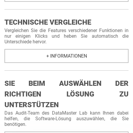
TECHNISCHE VERGLEICHE
Vergleichen Sie die Features verschiedener Funktionen in
nur einigen Klicks und heben Sie automatisch die
Unterschiede hervor.
+ INFORMATIONEN
SIE BEIM AUSWÄHLEN DER
RICHTIGEN LÖSUNG ZU
UNTERSTÜTZEN
Das Audit-Team des DataMaster Lab kann Ihnen dabei
helfen, die Software-Lösung auszuwählen, die Sie
benötigen.