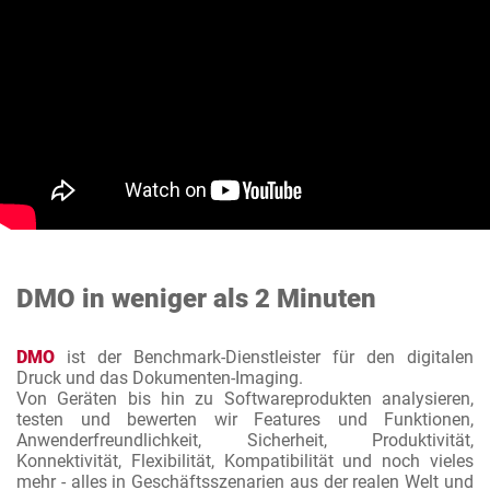
DMO in weniger als 2 Minuten
DMO
ist der Benchmark-Dienstleister für den digitalen
Druck und das Dokumenten-Imaging.
Von Geräten bis hin zu Softwareprodukten analysieren,
testen und bewerten wir Features und Funktionen,
Anwenderfreundlichkeit, Sicherheit, Produktivität,
Konnektivität, Flexibilität, Kompatibilität und noch vieles
mehr - alles in Geschäftsszenarien aus der realen Welt und