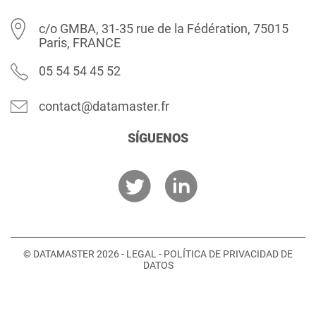
c/o GMBA, 31-35 rue de la Fédération, 75015
Paris, FRANCE
05 54 54 45 52
contact@datamaster.fr
SÍGUENOS
© DATAMASTER 2026 -
LEGAL
-
POLÍTICA DE PRIVACIDAD DE
DATOS