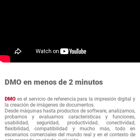
DMO en menos de 2 minutos
DMO
es el servicio de referencia para la impresión digital y
la creación de imágenes de documentos.
Desde máquinas hasta productos de software, analizamos,
probamos y evaluamos características y funciones,
usabilidad, seguridad, productividad, conectividad,
flexibilidad, compatibilidad y mucho más, todo en
escenarios comerciales del mundo real y en el contexto de