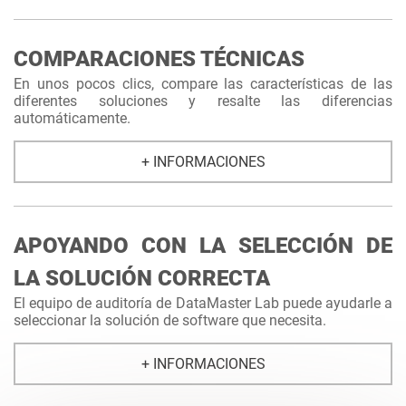
COMPARACIONES TÉCNICAS
En unos pocos clics, compare las características de las
diferentes soluciones y resalte las diferencias
automáticamente.
+ INFORMACIONES
APOYANDO CON LA SELECCIÓN DE
LA SOLUCIÓN CORRECTA
El equipo de auditoría de DataMaster Lab puede ayudarle a
seleccionar la solución de software que necesita.
+ INFORMACIONES