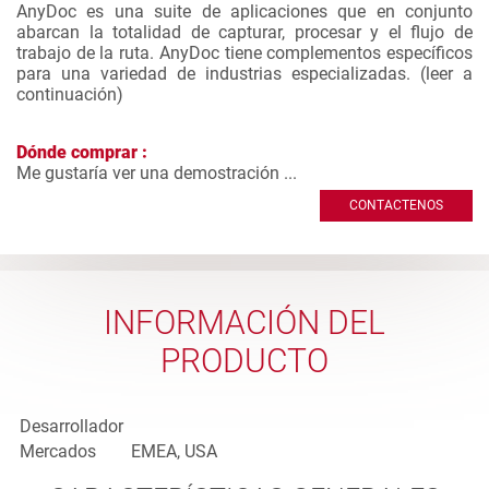
AnyDoc es una suite de aplicaciones que en conjunto
abarcan la totalidad de capturar, procesar y el flujo de
trabajo de la ruta. AnyDoc tiene complementos específicos
para una variedad de industrias especializadas. (
leer a
continuación
)
Dónde comprar :
Me gustaría ver una demostración ...
CONTACTENOS
INFORMACIÓN DEL
PRODUCTO
Desarrollador
Mercados
EMEA, USA