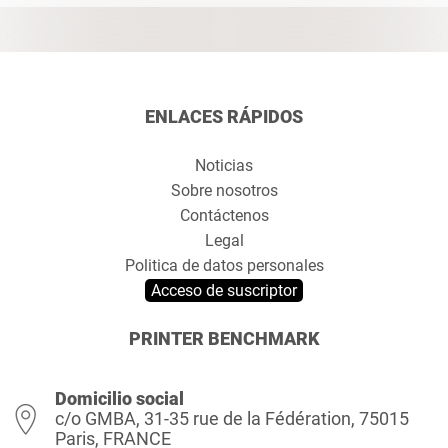
ENLACES RÁPIDOS
Noticias
Sobre nosotros
Contáctenos
Legal
Politica de datos personales
Acceso de suscriptor
PRINTER BENCHMARK
Domicilio social
c/o GMBA, 31-35 rue de la Fédération, 75015
Paris, FRANCE