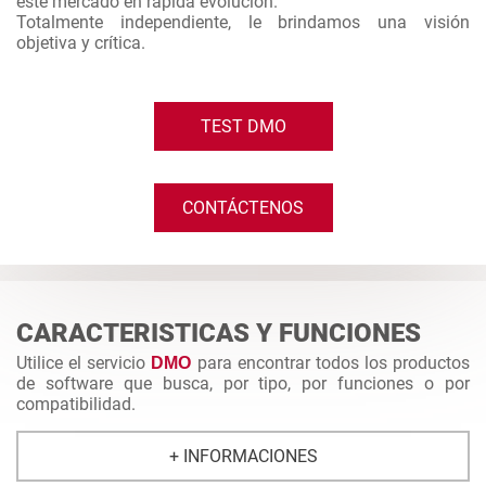
este mercado en rápida evolución.
Totalmente independiente, le brindamos una visión
objetiva y crítica.
TEST DMO
CONTÁCTENOS
CARACTERISTICAS Y FUNCIONES
Utilice el servicio
para encontrar todos los productos
DMO
de software que busca, por tipo, por funciones o por
compatibilidad.
+ INFORMACIONES