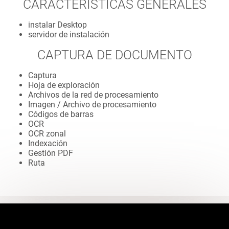
CARACTERÍSTICAS GENERALES
instalar Desktop
servidor de instalación
CAPTURA DE DOCUMENTO
Captura
Hoja de exploración
Archivos de la red de procesamiento
Imagen / Archivo de procesamiento
Códigos de barras
OCR
OCR zonal
Indexación
Gestión PDF
Ruta