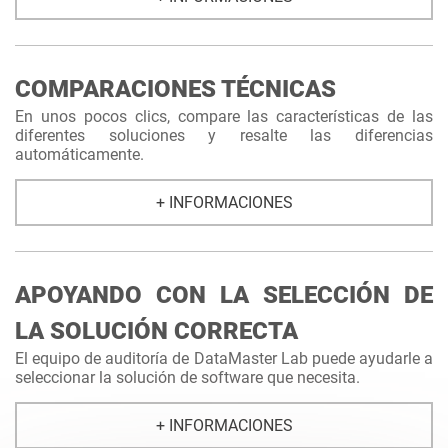
COMPARACIONES TÉCNICAS
En unos pocos clics, compare las características de las
diferentes soluciones y resalte las diferencias
automáticamente.
+ INFORMACIONES
APOYANDO CON LA SELECCIÓN DE
LA SOLUCIÓN CORRECTA
El equipo de auditoría de DataMaster Lab puede ayudarle a
seleccionar la solución de software que necesita.
+ INFORMACIONES