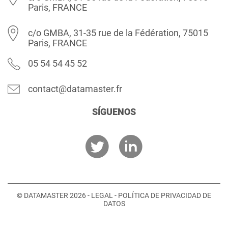
Paris, FRANCE
c/o GMBA, 31-35 rue de la Fédération, 75015
Paris, FRANCE
05 54 54 45 52
contact@datamaster.fr
SÍGUENOS
© DATAMASTER 2026 -
LEGAL
-
POLÍTICA DE PRIVACIDAD DE
DATOS