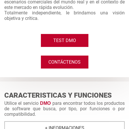
escenarios comerciales del mundo real y en el contexto de
este mercado en rápida evolución.
Totalmente independiente, le brindamos una visión
objetiva y crítica.
TEST DMO
CONTÁCTENOS
CARACTERISTICAS Y FUNCIONES
Utilice el servicio
para encontrar todos los productos
DMO
de software que busca, por tipo, por funciones o por
compatibilidad.
+ INFORMACIONES