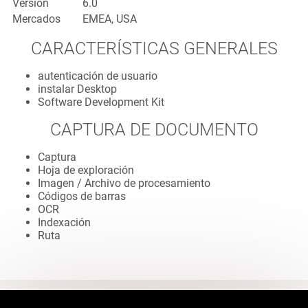
Versión
6.0
Mercados
EMEA, USA
CARACTERÍSTICAS GENERALES
autenticación de usuario
instalar Desktop
Software Development Kit
CAPTURA DE DOCUMENTO
Captura
Hoja de exploración
Imagen / Archivo de procesamiento
Códigos de barras
OCR
Indexación
Ruta