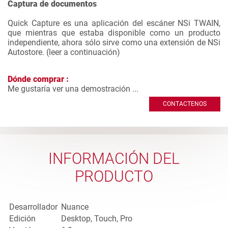
Captura de documentos
Quick Capture es una aplicación del escáner NSi TWAIN,
que mientras que estaba disponible como un producto
independiente, ahora sólo sirve como una extensión de NSi
Autostore. (
leer a continuación
)
Dónde comprar :
Me gustaría ver una demostración ...
CONTACTENOS
INFORMACIÓN DEL
PRODUCTO
Desarrollador
Nuance
Edición
Desktop, Touch, Pro