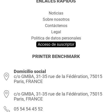
ENLACES RÁPIDOS
Noticias
Sobre nosotros
Contáctenos
Legal
Politica de datos personales
Acceso de suscriptor
PRINTER BENCHMARK
Domicilio social
c/o GMBA, 31-35 rue de la Fédération, 75015
Paris, FRANCE
c/o GMBA, 31-35 rue de la Fédération, 75015
Paris, FRANCE
05 54 54 45 52