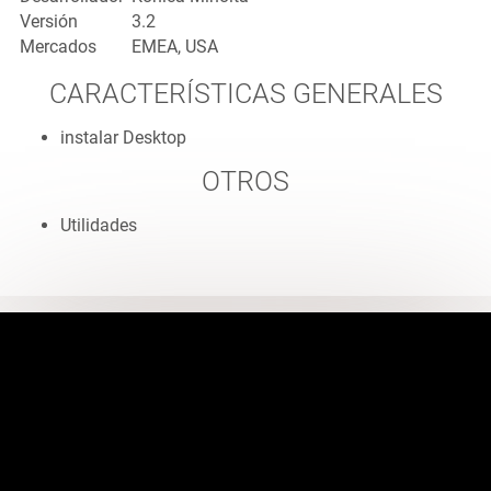
Versión
3.2
Mercados
EMEA, USA
CARACTERÍSTICAS GENERALES
instalar Desktop
OTROS
Utilidades