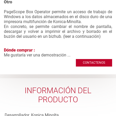
Otro
PageScope Box Operator permite un acceso de trabajo de
Windows a los datos almacenados en el disco duro de una
impresora multifunción de Konica-Minolta.
En concreto, se permite cambiar el nombre de pantalla,
descargar y volver a imprimir el archivo y borrado en el
buzón del usuario en un bizhub. (
leer a continuación
)
Dónde comprar :
Me gustaría ver una demostración ...
CONTACTENOS
INFORMACIÓN DEL
PRODUCTO
Desarrollador
Konica Minolta