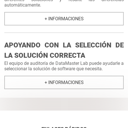
automáticamente.
+ INFORMACIONES
APOYANDO CON LA SELECCIÓN DE
LA SOLUCIÓN CORRECTA
El equipo de auditoría de DataMaster Lab puede ayudarle a
seleccionar la solución de software que necesita.
+ INFORMACIONES