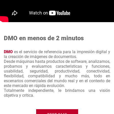
DMO en menos de 2 minutos
DMO
es el servicio de referencia para la impresión digital y
la creación de imágenes de documentos.
Desde máquinas hasta productos de software, analizamos,
probamos y evaluamos características y funciones,
usabilidad, seguridad, productividad, conectividad,
flexibilidad, compatibilidad y mucho más, todo en
escenarios comerciales del mundo real y en el contexto de
este mercado en rápida evolución.
Totalmente independiente, le brindamos una visión
objetiva y crítica.