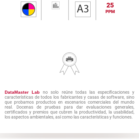
25
PPM
DataMaster Lab
no solo reúne todas las especificaciones y
características de todos los fabricantes y casas de software, sino
que probamos productos en escenarios comerciales del mundo
real. Docenas de pruebas para dar evaluaciones generales,
certificados y premios que cubren la productividad, la usabilidad,
los aspectos ambientales, así como las características y funciones.