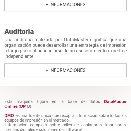
+ INFORMACIONES
Auditoria
Una auditoría realizada por DataMaster significa que una
organización puede desarrollar una estrategia de impresión
a largo plazo al beneficiarse de un asesoramiento experto e
independiente.
+ INFORMACIONES
Esta máquina figura en la base de datos
DataMaster
Online
(
DMO
).
DMO
es una fuente única que recopila información sobre todos los
equipos de impresión en el mercado.
¡Información completa sobre miles de copiadoras, impresoras,
prensas digitales y soluciones de software!