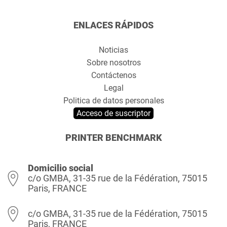
ENLACES RÁPIDOS
Noticias
Sobre nosotros
Contáctenos
Legal
Politica de datos personales
Acceso de suscriptor
PRINTER BENCHMARK
Domicilio social
c/o GMBA, 31-35 rue de la Fédération, 75015
Paris, FRANCE
c/o GMBA, 31-35 rue de la Fédération, 75015
Paris, FRANCE