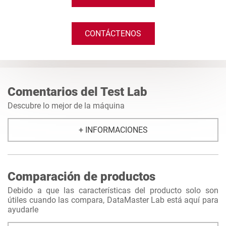
CONTÁCTENOS
Comentarios del Test Lab
Descubre lo mejor de la máquina
+ INFORMACIONES
Comparación de productos
Debido a que las características del producto solo son
útiles cuando las compara, DataMaster Lab está aquí para
ayudarle