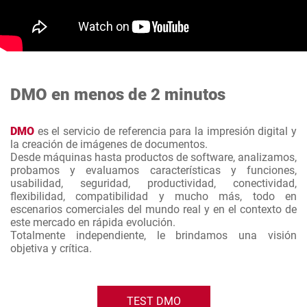
DMO en menos de 2 minutos
DMO
es el servicio de referencia para la impresión digital y
la creación de imágenes de documentos.
Desde máquinas hasta productos de software, analizamos,
probamos y evaluamos características y funciones,
usabilidad, seguridad, productividad, conectividad,
flexibilidad, compatibilidad y mucho más, todo en
escenarios comerciales del mundo real y en el contexto de
este mercado en rápida evolución.
Totalmente independiente, le brindamos una visión
objetiva y crítica.
TEST DMO