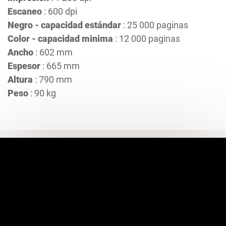
Escaneo
: 600 dpi
Negro - capacidad estándar
: 25 000 paginas
Color - capacidad minima
: 12 000 paginas
Ancho
: 602 mm
Espesor
: 665 mm
Altura
: 790 mm
Peso
: 90 kg