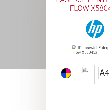
FLOW X580