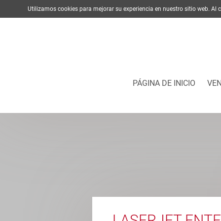
Utilizamos cookies para mejorar su experiencia en nuestro sitio web. A
PÁGINA DE INICIO
VE
LASERJET ENTE