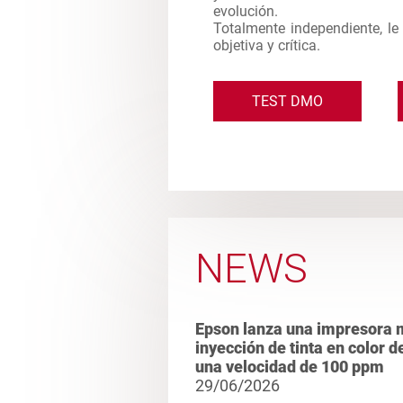
evolución.
Totalmente independiente, l
objetiva y crítica.
TEST DMO
NEWS
Epson lanza una impresora m
inyección de tinta en color 
una velocidad de 100 ppm
29/06/2026