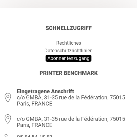
SCHNELLZUGRIFF
Rechtliches
Datenschutzrichtlinien
Abonnentenzugang
PRINTER BENCHMARK
Eingetragene Anschrift
c/o GMBA, 31-35 rue de la Fédération, 75015
Paris, FRANCE
c/o GMBA, 31-35 rue de la Fédération, 75015
Paris, FRANCE