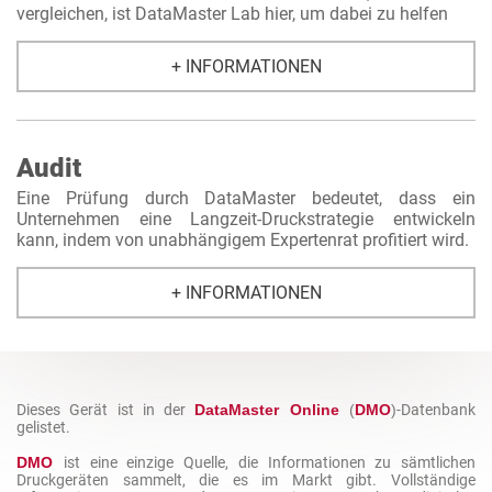
vergleichen, ist DataMaster Lab hier, um dabei zu helfen
+ INFORMATIONEN
Audit
Eine Prüfung durch DataMaster bedeutet, dass ein
Unternehmen eine Langzeit-Druckstrategie entwickeln
kann, indem von unabhängigem Expertenrat profitiert wird.
+ INFORMATIONEN
Dieses Gerät ist in der
DataMaster Online
(
DMO
)
-Datenbank
gelistet.
DMO
ist eine einzige Quelle, die Informationen zu sämtlichen
Druckgeräten sammelt, die es im Markt gibt. Vollständige