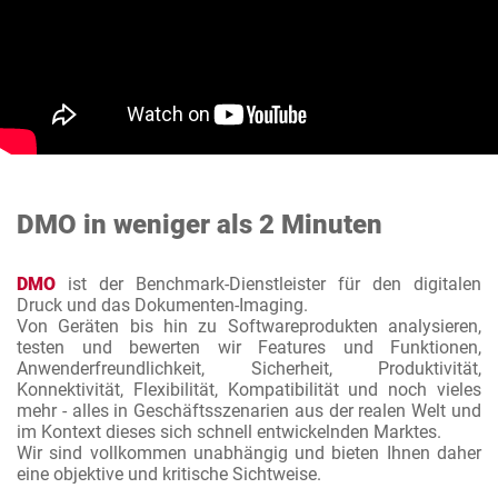
DMO in weniger als 2 Minuten
DMO
ist der Benchmark-Dienstleister für den digitalen
Druck und das Dokumenten-Imaging.
Von Geräten bis hin zu Softwareprodukten analysieren,
testen und bewerten wir Features und Funktionen,
Anwenderfreundlichkeit, Sicherheit, Produktivität,
Konnektivität, Flexibilität, Kompatibilität und noch vieles
mehr - alles in Geschäftsszenarien aus der realen Welt und
im Kontext dieses sich schnell entwickelnden Marktes.
Wir sind vollkommen unabhängig und bieten Ihnen daher
eine objektive und kritische Sichtweise.