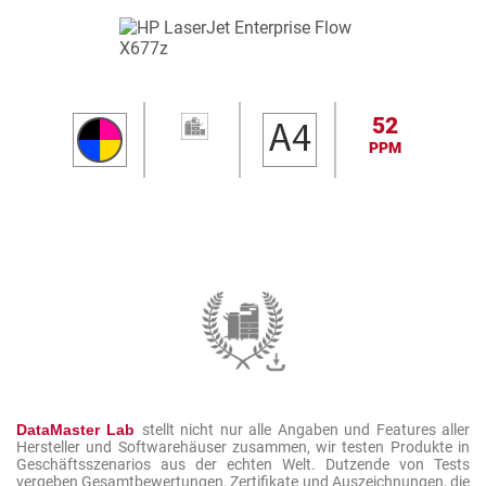
52
PPM
DataMaster Lab
stellt nicht nur alle Angaben und Features aller
Hersteller und Softwarehäuser zusammen, wir testen Produkte in
Geschäftsszenarios aus der echten Welt. Dutzende von Tests
vergeben Gesamtbewertungen, Zertifikate und Auszeichnungen, die