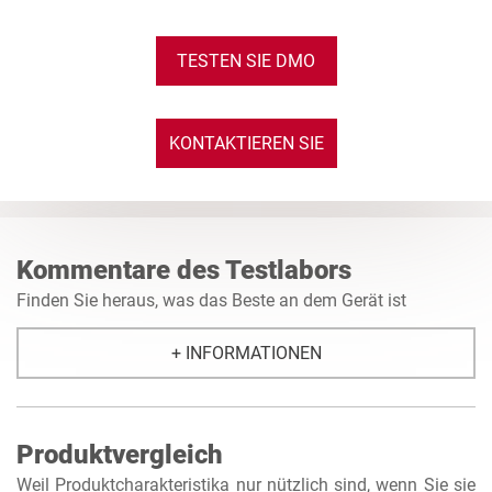
TESTEN SIE DMO
KONTAKTIEREN SIE
UNS
Kommentare des Testlabors
Finden Sie heraus, was das Beste an dem Gerät ist
+ INFORMATIONEN
Produktvergleich
Weil Produktcharakteristika nur nützlich sind, wenn Sie sie