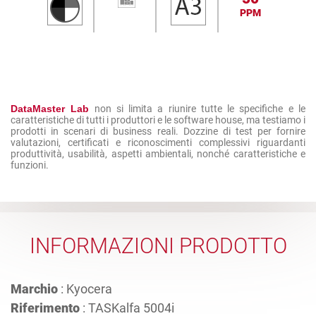
PPM
DataMaster Lab
non si limita a riunire tutte le specifiche e le
caratteristiche di tutti i produttori e le software house, ma testiamo i
prodotti in scenari di business reali. Dozzine di test per fornire
valutazioni, certificati e riconoscimenti complessivi riguardanti
produttività, usabilità, aspetti ambientali, nonché caratteristiche e
funzioni.
INFORMAZIONI PRODOTTO
Marchio
: Kyocera
Riferimento
: TASKalfa 5004i