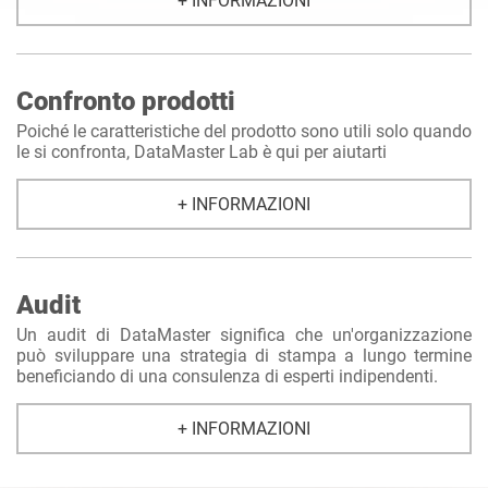
+ INFORMAZIONI
Confronto prodotti
Poiché le caratteristiche del prodotto sono utili solo quando
le si confronta, DataMaster Lab è qui per aiutarti
+ INFORMAZIONI
Audit
Un audit di DataMaster significa che un'organizzazione
può sviluppare una strategia di stampa a lungo termine
beneficiando di una consulenza di esperti indipendenti.
+ INFORMAZIONI