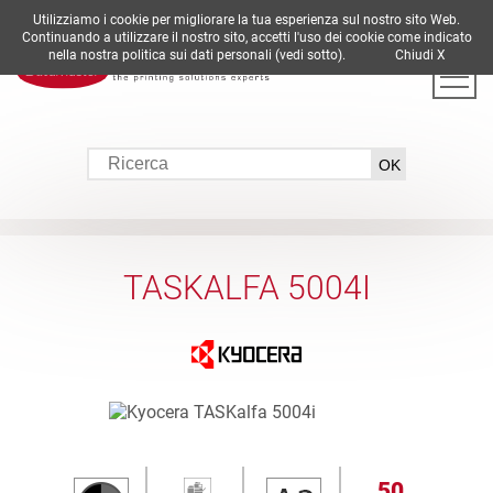
Utilizziamo i cookie per migliorare la tua esperienza sul nostro sito Web.
DE
EN
ES
FR
IT
Continuando a utilizzare il nostro sito, accetti l'uso dei cookie come indicato
nella nostra politica sui dati personali (vedi sotto).
Chiudi X
TASKALFA 5004I
50