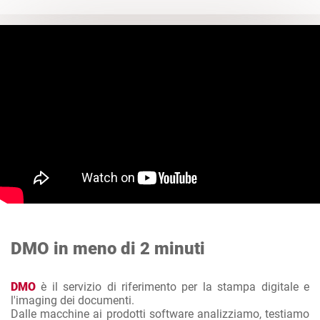
DMO in meno di 2 minuti
DMO
è il servizio di riferimento per la stampa digitale e
l'imaging dei documenti.
Dalle macchine ai prodotti software analizziamo, testiamo