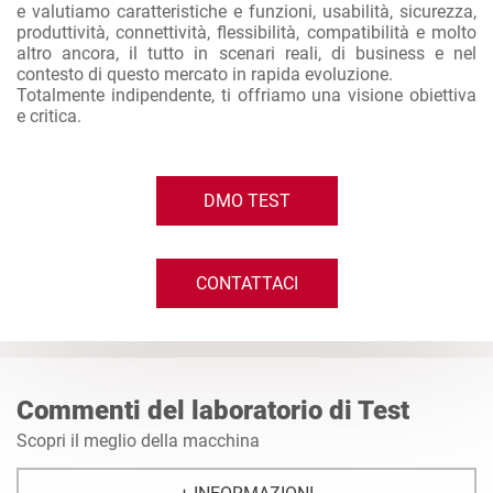
e valutiamo caratteristiche e funzioni, usabilità, sicurezza,
produttività, connettività, flessibilità, compatibilità e molto
altro ancora, il tutto in scenari reali, di business e nel
contesto di questo mercato in rapida evoluzione.
Totalmente indipendente, ti offriamo una visione obiettiva
e critica.
DMO TEST
CONTATTACI
Commenti del laboratorio di Test
Scopri il meglio della macchina