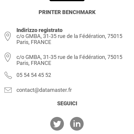
PRINTER BENCHMARK
Indirizzo registrato
c/o GMBA, 31-35 rue de la Fédération, 75015
Paris, FRANCE
c/o GMBA, 31-35 rue de la Fédération, 75015
Paris, FRANCE
05 54 54 45 52
contact@datamaster.fr
SEGUICI