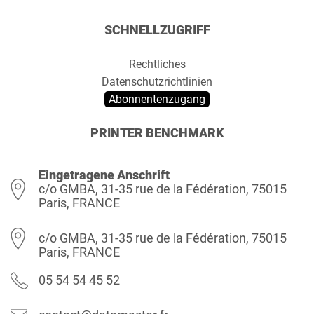
SCHNELLZUGRIFF
Rechtliches
Datenschutzrichtlinien
Abonnentenzugang
PRINTER BENCHMARK
Eingetragene Anschrift
c/o GMBA, 31-35 rue de la Fédération, 75015
Paris, FRANCE
c/o GMBA, 31-35 rue de la Fédération, 75015
Paris, FRANCE
05 54 54 45 52