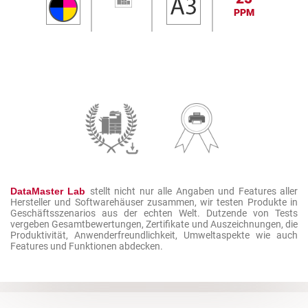
PPM
DataMaster Lab
stellt nicht nur alle Angaben und Features aller
Hersteller und Softwarehäuser zusammen, wir testen Produkte in
Geschäftsszenarios aus der echten Welt. Dutzende von Tests
vergeben Gesamtbewertungen, Zertifikate und Auszeichnungen, die
Produktivität, Anwenderfreundlichkeit, Umweltaspekte wie auch
Features und Funktionen abdecken.