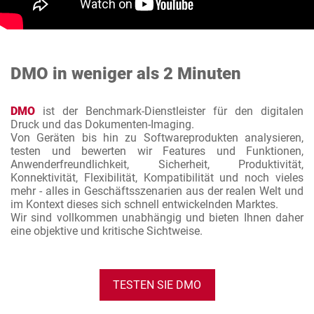
DMO in weniger als 2 Minuten
DMO
ist der Benchmark-Dienstleister für den digitalen
Druck und das Dokumenten-Imaging.
Von Geräten bis hin zu Softwareprodukten analysieren,
testen und bewerten wir Features und Funktionen,
Anwenderfreundlichkeit, Sicherheit, Produktivität,
Konnektivität, Flexibilität, Kompatibilität und noch vieles
mehr - alles in Geschäftsszenarien aus der realen Welt und
im Kontext dieses sich schnell entwickelnden Marktes.
Wir sind vollkommen unabhängig und bieten Ihnen daher
eine objektive und kritische Sichtweise.
TESTEN SIE DMO