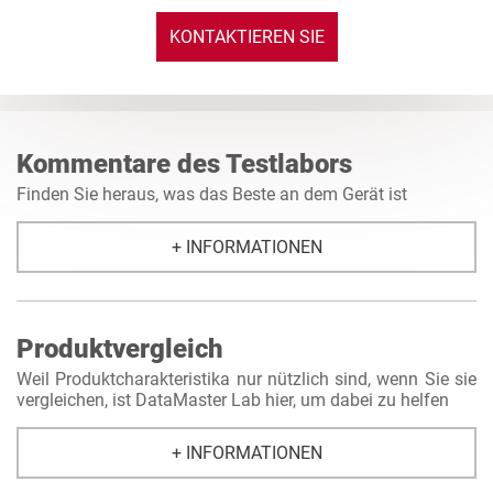
KONTAKTIEREN SIE
UNS
Kommentare des Testlabors
Finden Sie heraus, was das Beste an dem Gerät ist
+ INFORMATIONEN
Produktvergleich
Weil Produktcharakteristika nur nützlich sind, wenn Sie sie
vergleichen, ist DataMaster Lab hier, um dabei zu helfen
+ INFORMATIONEN