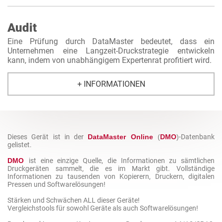
Audit
Eine Prüfung durch DataMaster bedeutet, dass ein
Unternehmen eine Langzeit-Druckstrategie entwickeln
kann, indem von unabhängigem Expertenrat profitiert wird.
+ INFORMATIONEN
Dieses Gerät ist in der
DataMaster Online
(
DMO
)
-Datenbank
gelistet.
DMO
ist eine einzige Quelle, die Informationen zu sämtlichen
Druckgeräten sammelt, die es im Markt gibt. Vollständige
Informationen zu tausenden von Kopierern, Druckern, digitalen
Pressen und Softwarelösungen!
Stärken und Schwächen ALL dieser Geräte!
Vergleichstools für sowohl Geräte als auch Softwarelösungen!