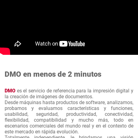
DMO en menos de 2 minutos
DMO
es el servicio de referencia para la impresión digital y
la creación de imágenes de documentos.
Desde máquinas hasta productos de software, analizamos,
probamos y evaluamos características y funciones,
usabilidad, seguridad, productividad, conectividad,
flexibilidad, compatibilidad y mucho más, todo en
escenarios comerciales del mundo real y en el contexto de
este mercado en rápida evolución.
Totalmente independiente, le brindamos una visión