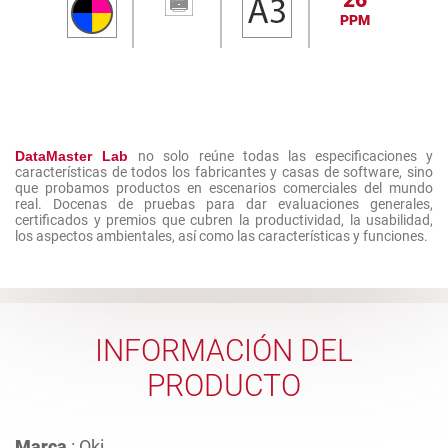
26
PPM
DataMaster Lab
no solo reúne todas las especificaciones y
características de todos los fabricantes y casas de software, sino
que probamos productos en escenarios comerciales del mundo
real. Docenas de pruebas para dar evaluaciones generales,
certificados y premios que cubren la productividad, la usabilidad,
los aspectos ambientales, así como las características y funciones.
INFORMACIÓN DEL
PRODUCTO
Marca
: Oki