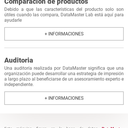
Comparación de productos
Debido a que las características del producto solo son
útiles cuando las compara, DataMaster Lab está aquí para
ayudarle
+ INFORMACIONES
Auditoria
Una auditoría realizada por DataMaster significa que una
organización puede desarrollar una estrategia de impresión
a largo plazo al beneficiarse de un asesoramiento experto e
independiente.
+ INFORMACIONES