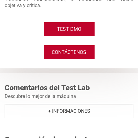
objetiva y crítica.
TEST DMO
CONTÁCTENOS
Comentarios del Test Lab
Descubre lo mejor de la máquina
+ INFORMACIONES