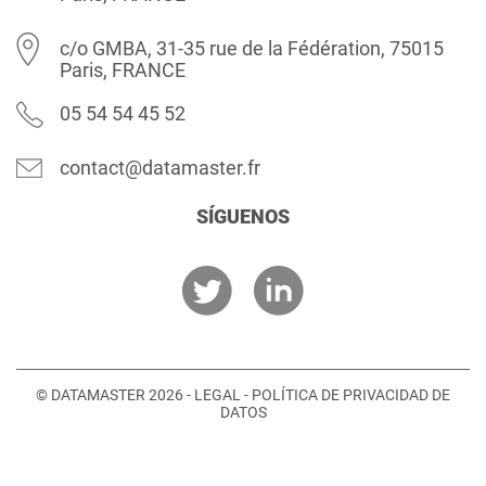
c/o GMBA, 31-35 rue de la Fédération, 75015
Paris, FRANCE
05 54 54 45 52
contact@datamaster.fr
SÍGUENOS
© DATAMASTER 2026 -
LEGAL
-
POLÍTICA DE PRIVACIDAD DE
DATOS