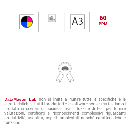
60
PPM
DataMaster Lab
non si limita a riunire tutte le specifiche e le
caratteristiche di tutti i produttori e le software house, ma testiamo i
prodotti in scenari di business reali. Dozzine di test per fornire
valutazioni, certificati e riconoscimenti complessivi riguardanti
produttività, usabilità, aspetti ambientali, nonché caratteristiche e
funzioni.