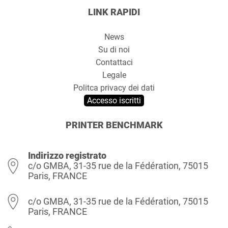
LINK RAPIDI
News
Su di noi
Contattaci
Legale
Politca privacy dei dati
Accesso iscritti
PRINTER BENCHMARK
Indirizzo registrato
c/o GMBA, 31-35 rue de la Fédération, 75015
Paris, FRANCE
c/o GMBA, 31-35 rue de la Fédération, 75015
Paris, FRANCE