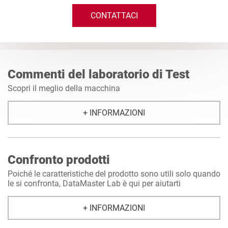
CONTATTACI
Commenti del laboratorio di Test
Scopri il meglio della macchina
+ INFORMAZIONI
Confronto prodotti
Poiché le caratteristiche del prodotto sono utili solo quando
le si confronta, DataMaster Lab è qui per aiutarti
+ INFORMAZIONI