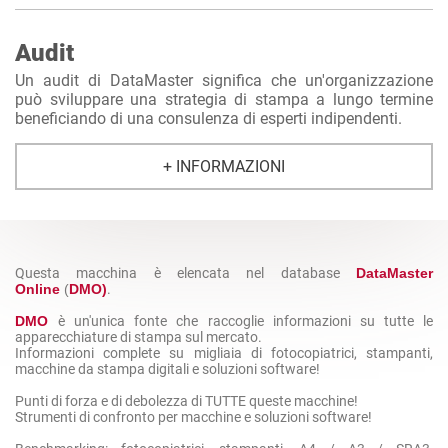
Audit
Un audit di DataMaster significa che un'organizzazione
può sviluppare una strategia di stampa a lungo termine
beneficiando di una consulenza di esperti indipendenti.
+ INFORMAZIONI
Questa macchina è elencata nel database
DataMaster
Online
(
DMO)
.
DMO
è un'unica fonte che raccoglie informazioni su tutte le
apparecchiature di stampa sul mercato.
Informazioni complete su migliaia di fotocopiatrici, stampanti,
macchine da stampa digitali e soluzioni software!
Punti di forza e di debolezza di TUTTE queste macchine!
Strumenti di confronto per macchine e soluzioni software!