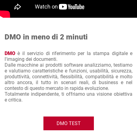
DMO in meno di 2 minuti
DMO
è il servizio di riferimento per la stampa digitale e
l'imaging dei documenti.
Dalle macchine ai prodotti software analizziamo, testiamo
e valutiamo caratteristiche e funzioni, usabilità, sicurezza,
produttività, connettività, flessibilità, compatibilità e molto
altro ancora, il tutto in scenari reali, di business e nel
contesto di questo mercato in rapida evoluzione.
Totalmente indipendente, ti offriamo una visione obiettiva
e critica.
DMO TEST