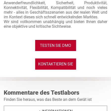
Anwenderfreundlichkeit, Sicherheit, Produktivität,
Konnektivität, Flexibilität, Kompatibilität und noch vieles
mehr - alles in Geschäftsszenarien aus der realen Welt und
im Kontext dieses sich schnell entwickelnden Marktes.
Wir sind vollkommen unabhängig und bieten Ihnen daher
eine objektive und kritische Sichtweise.
TESTEN SIE DMO
KONTAKTIEREN SIE
UNS
Kommentare des Testlabors
Finden Sie heraus, was das Beste an dem Gerät ist