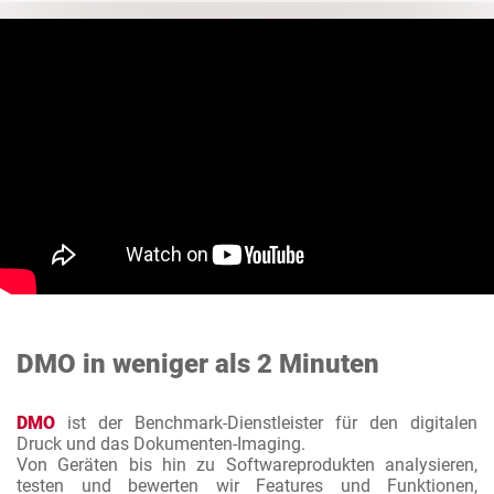
DMO in weniger als 2 Minuten
DMO
ist der Benchmark-Dienstleister für den digitalen
Druck und das Dokumenten-Imaging.
Von Geräten bis hin zu Softwareprodukten analysieren,
testen und bewerten wir Features und Funktionen,