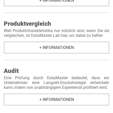
+ INFORMATIONEN
Produktvergleich
Weil Produktcharakteristika nur nützlich sind, wenn Sie sie
vergleichen, ist DataMaster Lab hier, um dabei zu helfen
+ INFORMATIONEN
Audit
Eine Prüfung durch DataMaster bedeutet, dass ein
Unternehmen eine Langzeit-Druckstrategie entwickeln
kann, indem von unabhängigem Expertenrat profitiert wird.
+ INFORMATIONEN