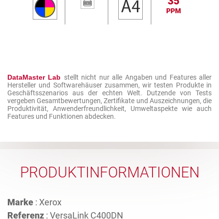
35
PPM
DataMaster Lab
stellt nicht nur alle Angaben und Features aller
Hersteller und Softwarehäuser zusammen, wir testen Produkte in
Geschäftsszenarios aus der echten Welt. Dutzende von Tests
vergeben Gesamtbewertungen, Zertifikate und Auszeichnungen, die
Produktivität, Anwenderfreundlichkeit, Umweltaspekte wie auch
Features und Funktionen abdecken.
PRODUKTINFORMATIONEN
Marke
: Xerox
Referenz
: VersaLink C400DN