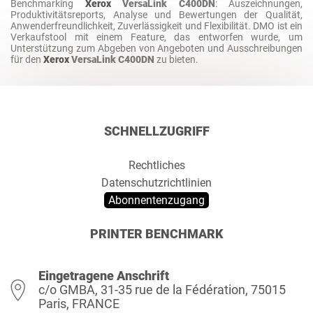
Benchmarking
Xerox
VersaLink C400DN
: Auszeichnungen,
Produktivitätsreports, Analyse und Bewertungen der Qualität,
Anwenderfreundlichkeit, Zuverlässigkeit und Flexibilität. DMO ist ein
Verkaufstool mit einem Feature, das entworfen wurde, um
Unterstützung zum Abgeben von Angeboten und Ausschreibungen
für den
Xerox
VersaLink C400DN
zu bieten.
SCHNELLZUGRIFF
Rechtliches
Datenschutzrichtlinien
Abonnentenzugang
PRINTER BENCHMARK
Eingetragene Anschrift
c/o GMBA, 31-35 rue de la Fédération, 75015
Paris, FRANCE