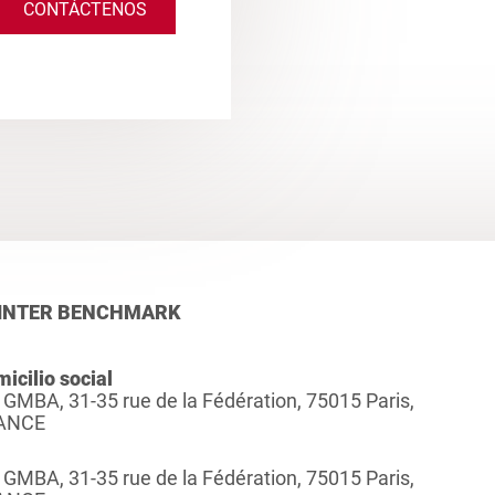
CONTÁCTENOS
INTER BENCHMARK
icilio social
 GMBA, 31-35 rue de la Fédération, 75015 Paris,
ANCE
 GMBA, 31-35 rue de la Fédération, 75015 Paris,