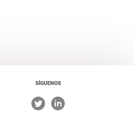
SÍGUENOS