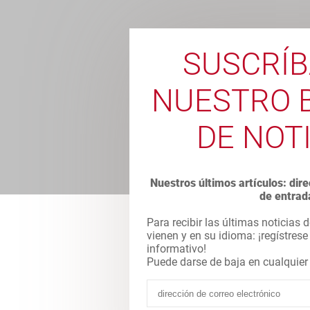
SUSCRÍB
NUESTRO 
DE NOT
Nuestros últimos artículos: di
de entrad
Para recibir las últimas noticias d
vienen y en su idioma: ¡regístrese
informativo!
Puede darse de baja en cualqui