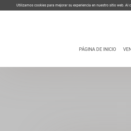
Utilizamos cookies para mejorar su experiencia en nuestro sitio web. A
PÁGINA DE INICIO
VE