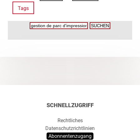
Tags
SCHNELLZUGRIFF
Rechtliches
Datenschutzrichtlinien
Abonnentenzugang