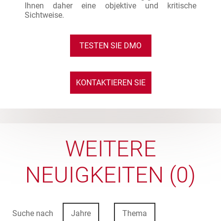
Ihnen daher eine objektive und kritische
Sichtweise.
TESTEN SIE DMO
KONTAKTIEREN SIE
UNS
WEITERE
NEUIGKEITEN (0)
Suche nach
Jahre
Thema