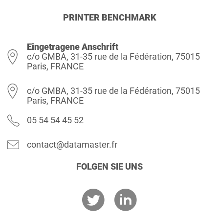
PRINTER BENCHMARK
Eingetragene Anschrift
c/o GMBA, 31-35 rue de la Fédération, 75015
Paris, FRANCE
c/o GMBA, 31-35 rue de la Fédération, 75015
Paris, FRANCE
05 54 54 45 52
contact@datamaster.fr
FOLGEN SIE UNS