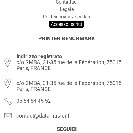
Contattaci
Legale
Politca privacy dei dati
Accesso iscritti
PRINTER BENCHMARK
Indirizzo registrato
c/o GMBA, 31-35 rue de la Fédération, 75015
Paris, FRANCE
c/o GMBA, 31-35 rue de la Fédération, 75015
Paris, FRANCE
05 54 54 45 52
contact@datamaster.fr
SEGUICI