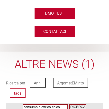
DMO TEST
CONTATTACI
ALTRE NEWS (1)
Ricerca per
Anni
ArgometEMInto
tags