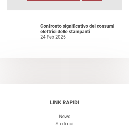
Confronto significativo dei consumi
elettrici delle stampanti
24 Feb 2025
LINK RAPIDI
News
Su di noi