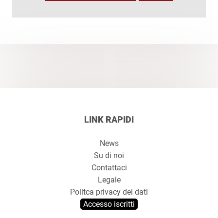
LINK RAPIDI
News
Su di noi
Contattaci
Legale
Politca privacy dei dati
Accesso iscritti