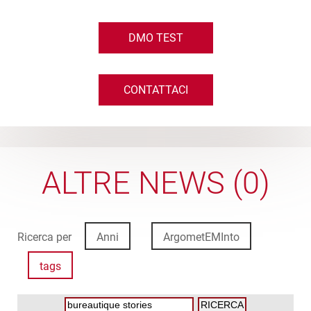
DMO TEST
CONTATTACI
ALTRE NEWS (0)
Ricerca per
Anni
ArgometEMInto
tags