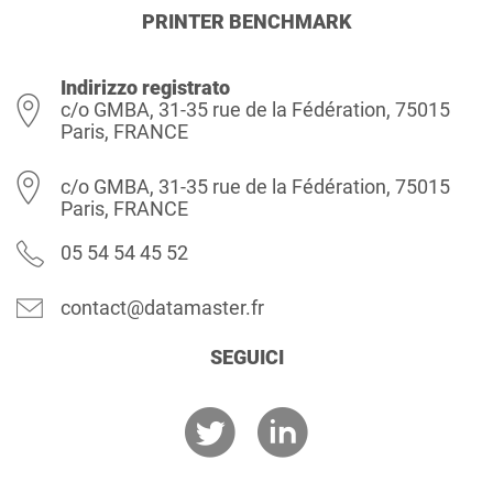
PRINTER BENCHMARK
Indirizzo registrato
c/o GMBA, 31-35 rue de la Fédération, 75015
Paris, FRANCE
c/o GMBA, 31-35 rue de la Fédération, 75015
Paris, FRANCE
05 54 54 45 52
contact@datamaster.fr
SEGUICI