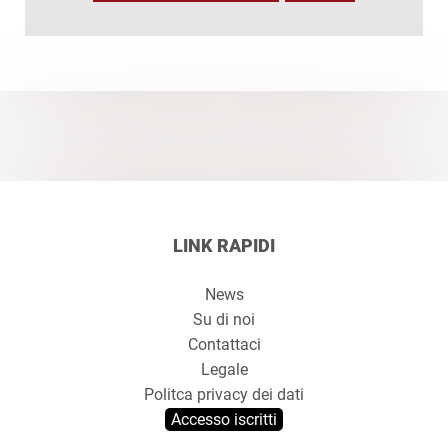
LINK RAPIDI
News
Su di noi
Contattaci
Legale
Politca privacy dei dati
Accesso iscritti