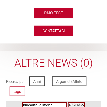
DMO TEST
CONTATTACI
ALTRE NEWS (0)
Ricerca per
Anni
ArgometEMInto
tags