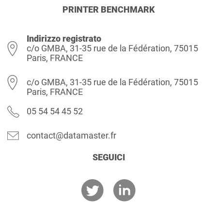
PRINTER BENCHMARK
Indirizzo registrato
c/o GMBA, 31-35 rue de la Fédération, 75015
Paris, FRANCE
c/o GMBA, 31-35 rue de la Fédération, 75015
Paris, FRANCE
05 54 54 45 52
contact@datamaster.fr
SEGUICI