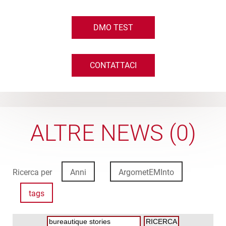
DMO TEST
CONTATTACI
ALTRE NEWS (0)
Ricerca per
Anni
ArgometEMInto
tags