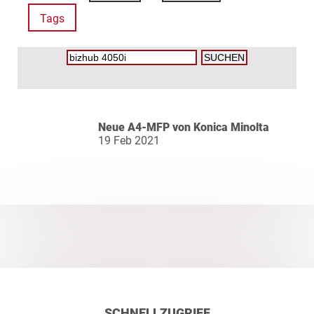
Tags
Neue A4-MFP von Konica Minolta
19 Feb 2021
SCHNELLZUGRIFF