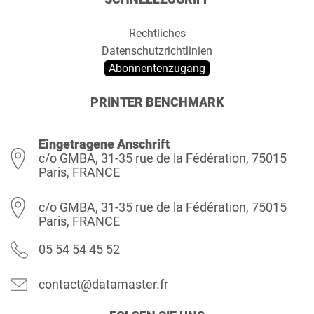
Rechtliches
Datenschutzrichtlinien
Abonnentenzugang
PRINTER BENCHMARK
Eingetragene Anschrift
c/o GMBA, 31-35 rue de la Fédération, 75015
Paris, FRANCE
c/o GMBA, 31-35 rue de la Fédération, 75015
Paris, FRANCE
05 54 54 45 52
contact@datamaster.fr