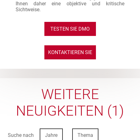
Ihnen daher eine objektive und kritische
Sichtweise.
TESTEN SIE DMO
KONTAKTIEREN SIE
UNS
WEITERE
NEUIGKEITEN (1)
Suche nach
Jahre
Thema