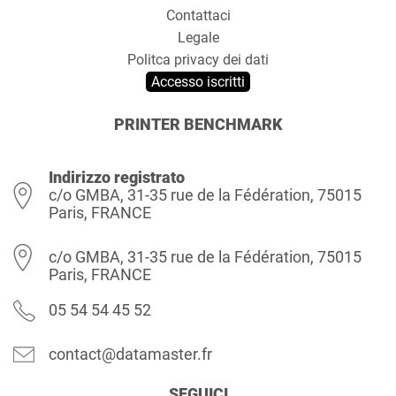
Contattaci
Legale
Politca privacy dei dati
Accesso iscritti
PRINTER BENCHMARK
Indirizzo registrato
c/o GMBA, 31-35 rue de la Fédération, 75015
Paris, FRANCE
c/o GMBA, 31-35 rue de la Fédération, 75015
Paris, FRANCE
05 54 54 45 52
contact@datamaster.fr
SEGUICI