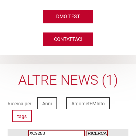
DMO TEST
CONTATTACI
ALTRE NEWS (1)
Ricerca per
Anni
ArgometEMInto
tags