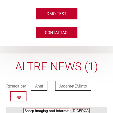
DMO TEST
CONTATTACI
ALTRE NEWS (1)
Ricerca per
Anni
ArgometEMInto
tags