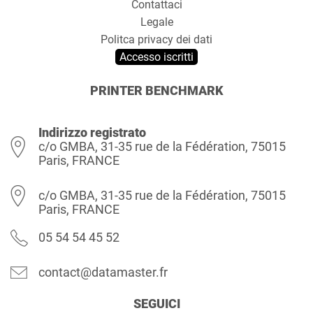
Contattaci
Legale
Politca privacy dei dati
Accesso iscritti
PRINTER BENCHMARK
Indirizzo registrato
c/o GMBA, 31-35 rue de la Fédération, 75015
Paris, FRANCE
c/o GMBA, 31-35 rue de la Fédération, 75015
Paris, FRANCE
05 54 54 45 52
contact@datamaster.fr
SEGUICI