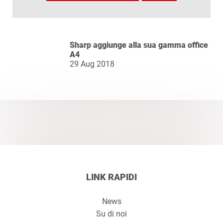
Sharp aggiunge alla sua gamma office
A4
29 Aug 2018
LINK RAPIDI
News
Su di noi