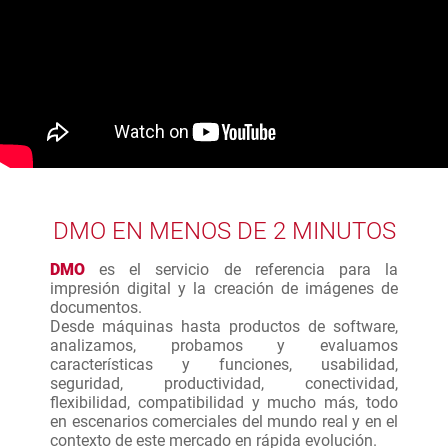
DMO EN MENOS DE 2 MINUTOS
DMO
es el servicio de referencia para la
impresión digital y la creación de imágenes de
documentos.
Desde máquinas hasta productos de software,
analizamos, probamos y evaluamos
características y funciones, usabilidad,
seguridad, productividad, conectividad,
flexibilidad, compatibilidad y mucho más, todo
en escenarios comerciales del mundo real y en el
contexto de este mercado en rápida evolución.