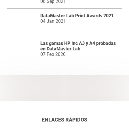
06 Sep 2021
DataMaster Lab Print Awards 2021
04 Jan 2021
Las gamas HP Inc A3 y A4 probadas
en DataMaster Lab
07 Feb 2020
ENLACES RÁPIDOS