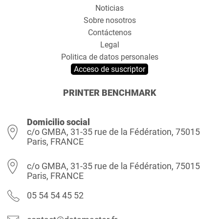
Noticias
Sobre nosotros
Contáctenos
Legal
Politica de datos personales
Acceso de suscriptor
PRINTER BENCHMARK
Domicilio social
c/o GMBA, 31-35 rue de la Fédération, 75015
Paris, FRANCE
c/o GMBA, 31-35 rue de la Fédération, 75015
Paris, FRANCE
05 54 54 45 52