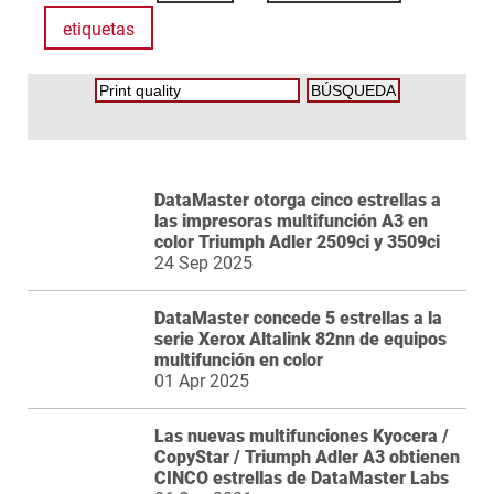
etiquetas
DataMaster otorga cinco estrellas a
las impresoras multifunción A3 en
color Triumph Adler 2509ci y 3509ci
24 Sep 2025
DataMaster concede 5 estrellas a la
serie Xerox Altalink 82nn de equipos
multifunción en color
01 Apr 2025
Las nuevas multifunciones Kyocera /
CopyStar / Triumph Adler A3 obtienen
CINCO estrellas de DataMaster Labs