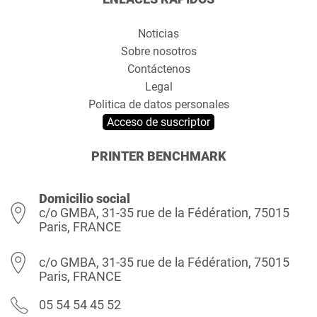
Noticias
Sobre nosotros
Contáctenos
Legal
Politica de datos personales
Acceso de suscriptor
PRINTER BENCHMARK
Domicilio social
c/o GMBA, 31-35 rue de la Fédération, 75015
Paris, FRANCE
c/o GMBA, 31-35 rue de la Fédération, 75015
Paris, FRANCE
05 54 54 45 52