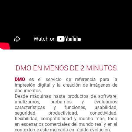
DMO EN MENOS DE 2 MINUTOS
DMO
es el servicio de referencia para la
impresión digital y la creación de imágenes de
documentos.
Desde máquinas hasta productos de software,
analizamos, probamos y evaluamos
características y funciones, usabilidad,
seguridad, productividad, conectividad,
flexibilidad, compatibilidad y mucho más, todo
en escenarios comerciales del mundo real y en el
contexto de este mercado en rápida evolución.