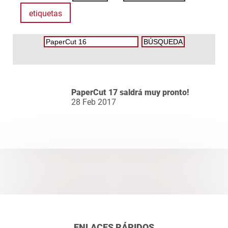
etiquetas
PaperCut 17 saldrá muy pronto!
28 Feb 2017
ENLACES RÁPIDOS